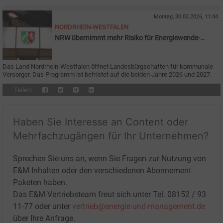
Montag, 30.03.2026, 11:44
NORDRHEIN-WESTFALEN
NRW übernimmt mehr Risiko für Energiewende-
Projekte
Das Land Nordrhein-Westfalen öffnet Landesbürgschaften für kommunale
Versorger. Das Programm ist befristet auf die beiden Jahre 2026 und 2027.
Teilen:
Haben Sie Interesse an Content oder
Mehrfachzugängen für Ihr Unternehmen?
Sprechen Sie uns an, wenn Sie Fragen zur Nutzung von
E&M-Inhalten oder den verschiedenen Abonnement-
Paketen haben.
Das E&M-Vertriebsteam freut sich unter Tel. 08152 / 93
11-77 oder unter
vertrieb@energie-und-management.de
über Ihre Anfrage.