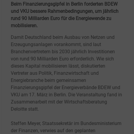
Beim Finanzierungsgipfel in Berlin forderten BDEW
und VKU bessere Rahmenbedingungen, um jährlich
rund 90 Milliarden Euro für die Energiewende zu
mobilisieren.
Damit Deutschland beim Ausbau von Netzen und
Erzeugungsanlagen vorankommt, sind laut
Branchenvertretern bis 2030 jährlich Investitionen
von rund 90 Milliarden Euro erforderlich. Wie sich
dieses Kapital mobilisieren lässt, diskutierten
Vertreter aus Politik, Finanzwirtschaft und
Energiebranche beim gemeinsamen
Finanzierungsgipfel der Energieverbände BDEW und
VKU am 17. März in Berlin. Die Veranstaltung fand in
Zusammenarbeit mit der Wirtschaftsberatung
Deloitte statt.
Steffen Meyer, Staatssekretär im Bundesministerium
der Finanzen, verwies auf den geplanten