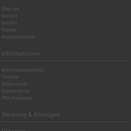
Über uns
Kontakt
Anfahrt
Partner
Ansprechpartner
Informationen
Branchenverzeichnis
Termine
Stellenmarkt
Energie-Archiv
PPA-Preisindex
Werbung & Anzeigen