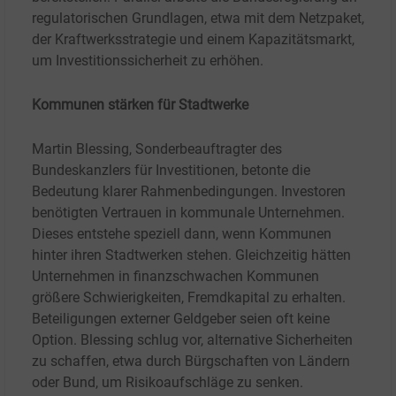
regulatorischen Grundlagen, etwa mit dem Netzpaket,
der Kraftwerksstrategie und einem Kapazitätsmarkt,
um Investitionssicherheit zu erhöhen.
Kommunen stärken für Stadtwerke
Martin Blessing, Sonderbeauftragter des
Bundeskanzlers für Investitionen, betonte die
Bedeutung klarer Rahmenbedingungen. Investoren
benötigten Vertrauen in kommunale Unternehmen.
Dieses entstehe speziell dann, wenn Kommunen
hinter ihren Stadtwerken stehen. Gleichzeitig hätten
Unternehmen in finanzschwachen Kommunen
größere Schwierigkeiten, Fremdkapital zu erhalten.
Beteiligungen externer Geldgeber seien oft keine
Option. Blessing schlug vor, alternative Sicherheiten
zu schaffen, etwa durch Bürgschaften von Ländern
oder Bund, um Risikoaufschläge zu senken.