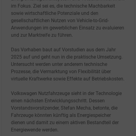
im Fokus. Ziel sei es, die technische Machbarkeit
sowie wirtschaftliche Potenziale und den
gesellschaftlichen Nutzen von Vehicle-to-Grid-
Anwendungen im gewerblichen Einsatz zu evaluieren
und zur Marktreife zu führen.
Das Vorhaben baut auf Vorstudien aus dem Jahr
2025 auf und geht nun in die praktische Umsetzung.
Untersucht werden unter anderem technische
Prozesse, die Vermarktung von Flexibilität über
virtuelle Kraftwerke sowie Effekte auf Betriebskosten.
Volkswagen Nutzfahrzeuge sieht in der Technologie
einen nächsten Entwicklungsschritt. Dessen
Vorstandsvorsitzender, Stefan Mecha, betonte, die
Fahrzeuge könnten künftig als Energiespeicher
dienen und damit zu einem aktiven Bestandteil der
Energiewende werden.