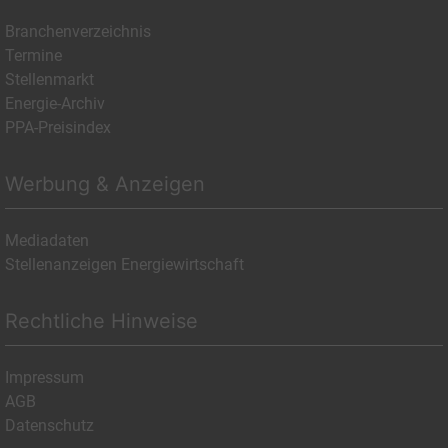
Branchenverzeichnis
Termine
Stellenmarkt
Energie-Archiv
PPA-Preisindex
Werbung & Anzeigen
Mediadaten
Stellenanzeigen Energiewirtschaft
Rechtliche Hinweise
Impressum
AGB
Datenschutz