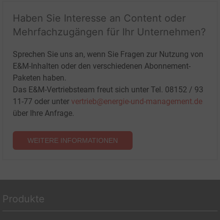
Haben Sie Interesse an Content oder
Mehrfachzugängen für Ihr Unternehmen?
Sprechen Sie uns an, wenn Sie Fragen zur Nutzung von
E&M-Inhalten oder den verschiedenen Abonnement-
Paketen haben.
Das E&M-Vertriebsteam freut sich unter Tel. 08152 / 93
11-77 oder unter
vertrieb@energie-und-management.de
über Ihre Anfrage.
WEITERE INFORMATIONEN
Produkte