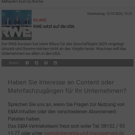
Milliarden Euro zu Buche.
Donnerstag, 12.03.2026, 15:25
BILANZ
RWE setzt auf die USA
Der RWE-Konzern hat seine Bilanz für das Geschäftsjahr 2025 vorgelegt.
Umsatz und Gewinn reichen nicht an das Vorjahr heran. Wachsen will das
Unternehmen vor allem in den USA.
Teilen:
Haben Sie Interesse an Content oder
Mehrfachzugängen für Ihr Unternehmen?
Sprechen Sie uns an, wenn Sie Fragen zur Nutzung von
E&M-Inhalten oder den verschiedenen Abonnement-
Paketen haben.
Das E&M-Vertriebsteam freut sich unter Tel. 08152 / 93
11-77 oder unter
vertrieb@energie-und-management.de