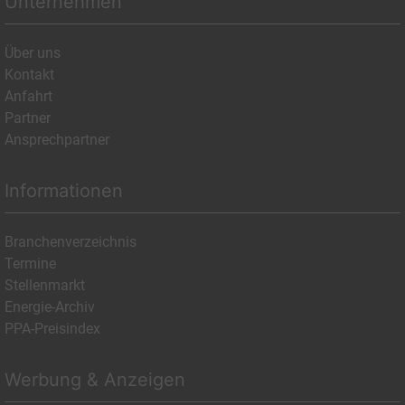
Unternehmen
Über uns
Kontakt
Anfahrt
Partner
Ansprechpartner
Informationen
Branchenverzeichnis
Termine
Stellenmarkt
Energie-Archiv
PPA-Preisindex
Werbung & Anzeigen