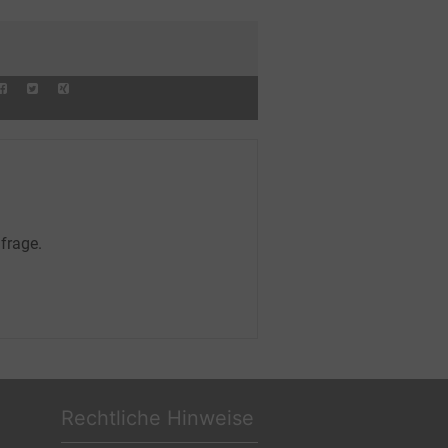
iter
frage.
Rechtliche Hinweise