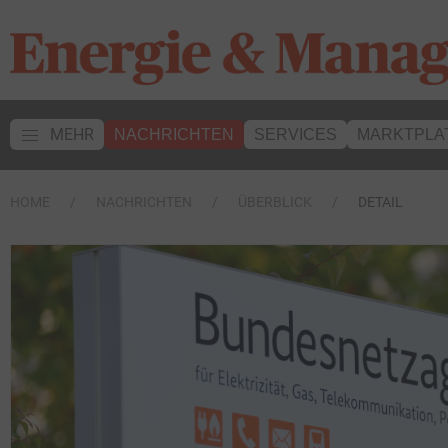
MEHR
NACHRICHTEN
SERVICES
MARKTPLA
HOME
NACHRICHTEN
ÜBERBLICK
DETAIL