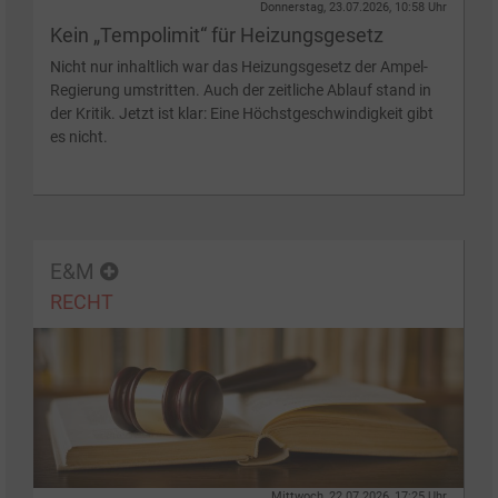
Donnerstag, 23.07.2026, 10:58 Uhr
Kein „Tempolimit“ für Heizungsgesetz
Nicht nur inhaltlich war das Heizungsgesetz der Ampel-
Regierung umstritten. Auch der zeitliche Ablauf stand in
der Kritik. Jetzt ist klar: Eine Höchstgeschwindigkeit gibt
es nicht.
E&M
RECHT
Mittwoch, 22.07.2026, 17:25 Uhr