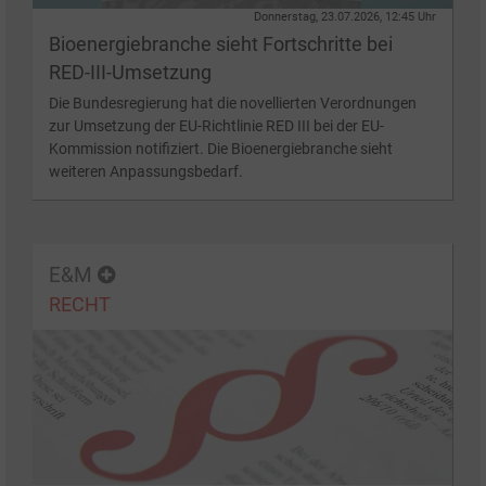
Donnerstag, 23.07.2026, 12:45 Uhr
Bioenergiebranche sieht Fortschritte bei
RED-III-Umsetzung
Die Bundesregierung hat die novellierten Verordnungen
zur Umsetzung der EU-Richtlinie RED III bei der EU-
Kommission notifiziert. Die Bioenergiebranche sieht
weiteren Anpassungsbedarf.
E&M
RECHT