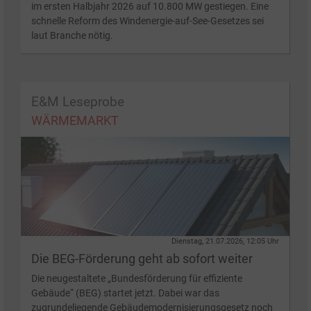
im ersten Halbjahr 2026 auf 10.800 MW gestiegen. Eine
schnelle Reform des Windenergie-auf-See-Gesetzes sei
laut Branche nötig.
E&M Leseprobe
WÄRMEMARKT
Dienstag, 21.07.2026, 12:05 Uhr
Die BEG-Förderung geht ab sofort weiter
Die neugestaltete „Bundesförderung für effiziente
Gebäude“ (BEG) startet jetzt. Dabei war das
zugrundeliegende Gebäudemodernisierungsgesetz noch