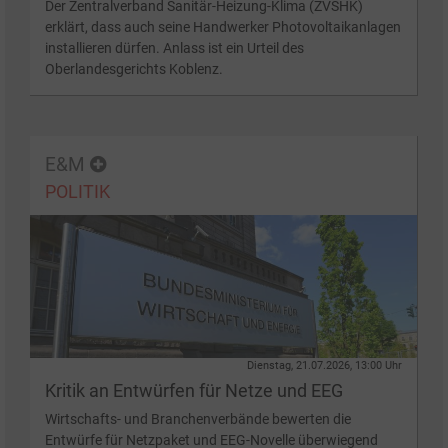
Der Zentralverband Sanitär-Heizung-Klima (ZVSHK)
erklärt, dass auch seine Handwerker Photovoltaikanlagen
installieren dürfen. Anlass ist ein Urteil des
Oberlandesgerichts Koblenz.
E&M
POLITIK
Dienstag, 21.07.2026, 13:00 Uhr
Kritik an Entwürfen für Netze und EEG
Wirtschafts- und Branchenverbände bewerten die
Entwürfe für Netzpaket und EEG-Novelle überwiegend