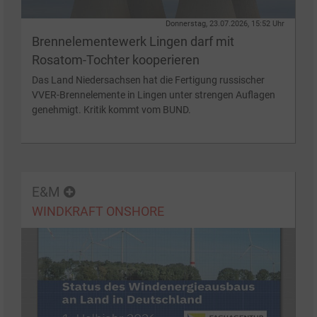
Donnerstag, 23.07.2026, 15:52 Uhr
Brennelementewerk Lingen darf mit
Rosatom-Tochter kooperieren
Das Land Niedersachsen hat die Fertigung russischer
VVER-Brennelemente in Lingen unter strengen Auflagen
genehmigt. Kritik kommt vom BUND.
E&M
WINDKRAFT ONSHORE