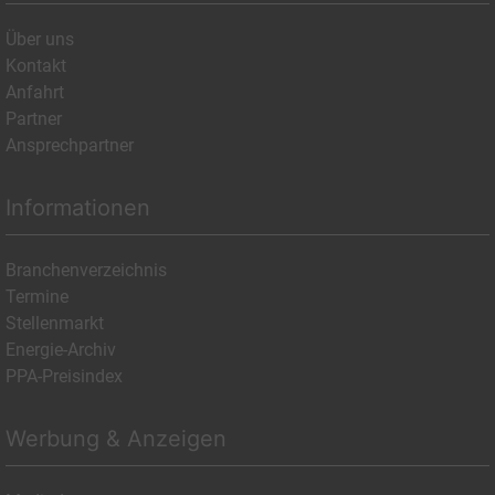
Über uns
Kontakt
Anfahrt
Partner
Ansprechpartner
Informationen
Branchenverzeichnis
Termine
Stellenmarkt
Energie-Archiv
PPA-Preisindex
Werbung & Anzeigen