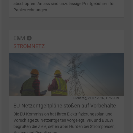
abschöpfen. Anlass sind unzulässige Printgebühren für
Papierrechnungen.
E&M
STROMNETZ
Dienstag, 21.07.2026, 11:55 Uhr
EU-Netzentgeltpläne stoßen auf Vorbehalte
Die EU-Kommission hat ihren Elektrifizierungsplan und
Vorschläge zu Netzentgelten vorgelegt. VIK und BDEW
begrüßen die Ziele, sehen aber Hürden bei Strompreisen,
Netzen und Regulierung.