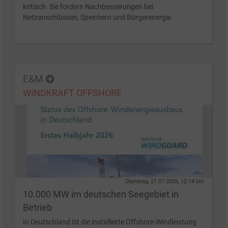
kritisch. Sie fordern Nachbesserungen bei
Netzanschlüssen, Speichern und Bürgerenergie.
E&M
WINDKRAFT OFFSHORE
Dienstag, 21.07.2026, 12:14 Uhr
10.000 MW im deutschen Seegebiet in
Betrieb
In Deutschland ist die installierte Offshore-Windleistung