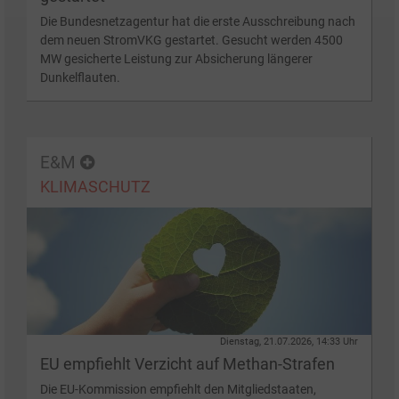
Die Bundesnetzagentur hat die erste Ausschreibung nach
dem neuen StromVKG gestartet. Gesucht werden 4500
MW gesicherte Leistung zur Absicherung längerer
Dunkelflauten.
E&M
KLIMASCHUTZ
Dienstag, 21.07.2026, 14:33 Uhr
EU empfiehlt Verzicht auf Methan-Strafen
Die EU-Kommission empfiehlt den Mitgliedstaaten,