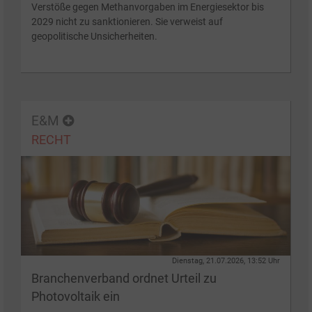
Verstöße gegen Methanvorgaben im Energiesektor bis
2029 nicht zu sanktionieren. Sie verweist auf
geopolitische Unsicherheiten.
E&M
RECHT
Dienstag, 21.07.2026, 13:52 Uhr
Branchenverband ordnet Urteil zu
Photovoltaik ein