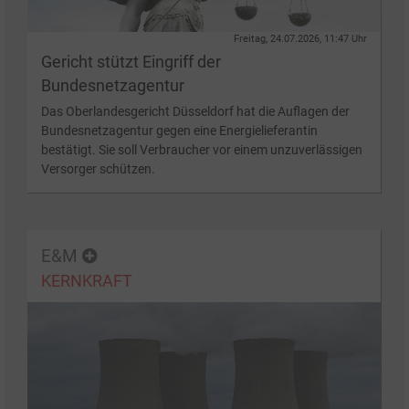
Freitag, 24.07.2026, 11:47 Uhr
Gericht stützt Eingriff der
Bundesnetzagentur
Das Oberlandesgericht Düsseldorf hat die Auflagen der
Bundesnetzagentur gegen eine Energielieferantin
bestätigt. Sie soll Verbraucher vor einem unzuverlässigen
Versorger schützen.
E&M
KERNKRAFT