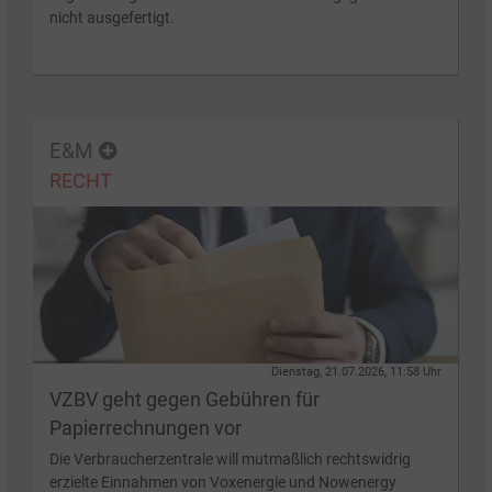
nicht ausgefertigt.
E&M
RECHT
Dienstag, 21.07.2026, 11:58 Uhr
VZBV geht gegen Gebühren für
Papierrechnungen vor
Die Verbraucherzentrale will mutmaßlich rechtswidrig
erzielte Einnahmen von Voxenergie und Nowenergy