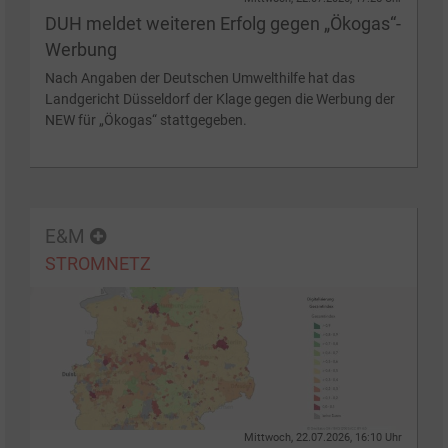
DUH meldet weiteren Erfolg gegen „Ökogas“-
Werbung
Nach Angaben der Deutschen Umwelthilfe hat das
Landgericht Düsseldorf der Klage gegen die Werbung der
NEW für „Ökogas“ stattgegeben.
E&M
STROMNETZ
Mittwoch, 22.07.2026, 16:10 Uhr