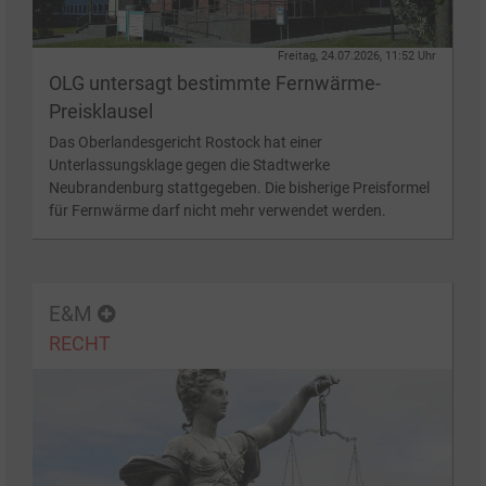
Freitag, 24.07.2026, 11:52 Uhr
OLG untersagt bestimmte Fernwärme-
Preisklausel
Das Oberlandesgericht Rostock hat einer
Unterlassungsklage gegen die Stadtwerke
Neubrandenburg stattgegeben. Die bisherige Preisformel
für Fernwärme darf nicht mehr verwendet werden.
E&M
RECHT