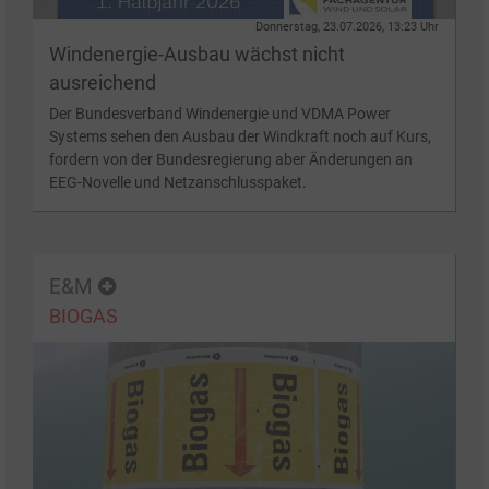
Donnerstag, 23.07.2026, 13:23 Uhr
Windenergie-Ausbau wächst nicht
ausreichend
Der Bundesverband Windenergie und VDMA Power
Systems sehen den Ausbau der Windkraft noch auf Kurs,
fordern von der Bundesregierung aber Änderungen an
EEG-Novelle und Netzanschlusspaket.
E&M
BIOGAS