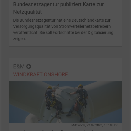
Bundesnetzagentur publiziert Karte zur
Netzqualität
Die Bundesnetzagentur hat eine Deutschlandkarte zur
Versorgungsqualität von Stromverteilernetzbetreibern
veröffentlicht. Sie soll Fortschritte bei der Digitalisierung
zeigen.
E&M
WINDKRAFT ONSHORE
Mittwoch, 22.07.2026, 15:18 Uhr