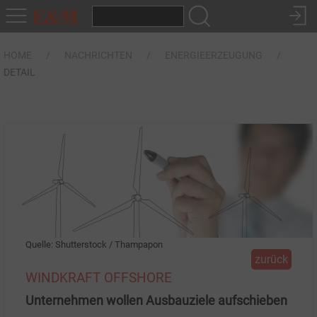
HOME
NACHRICHTEN
ENERGIEERZEUGUNG
DETAIL
Quelle: Shutterstock / Thampapon
zurück
WINDKRAFT OFFSHORE
Unternehmen wollen Ausbauziele aufschieben