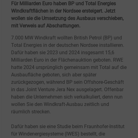
Für Milliarden Euro haben BP und Total Energies
Windkraftflächen in der Nordsee ersteigert. Jetzt
wollen sie die Umsetzung des Ausbaus verschieben,
mit Verweis auf Abschattungen.
7.000 MW Windkraft wollten British Petrol (BP) und
Total Energies in der deutschen Nordsee installieren.
Dafür haben sie 2023 und 2024 insgesamt 15,6
Milliarden Euro in der Flächenauktion geboten. RWE
hatte 2024 ursprünglich gemeinsam mit Total auf die
Ausbaufläche geboten, sich aber später
zurückgezogen, während BP sein Offshore-Geschäft
in das Joint Venture Jera Nex ausgelagert. Offenbar
haben die Unternehmen sich verkalkuliert, denn nun
wollen Sie den Windkraft-Ausbau zeitlich und
räumlich strecken.
Dafür haben sie eine Studie beim Fraunhofer-Institut
für Windenergiesysteme (IWES) bestellt, die