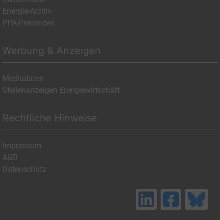
Energie-Archiv
PPA-Preisindex
Werbung & Anzeigen
Mediadaten
Stellenanzeigen Energiewirtschaft
Rechtliche Hinweise
Impressum
AGB
Datenschutz