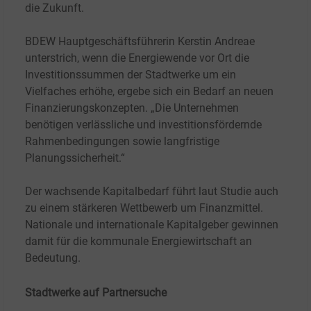
die Zukunft.
BDEW Hauptgeschäftsführerin Kerstin Andreae
unterstrich, wenn die Energiewende vor Ort die
Investitionssummen der Stadtwerke um ein
Vielfaches erhöhe, ergebe sich ein Bedarf an neuen
Finanzierungskonzepten. „Die Unternehmen
benötigen verlässliche und investitionsfördernde
Rahmenbedingungen sowie langfristige
Planungssicherheit.“
Der wachsende Kapitalbedarf führt laut Studie auch
zu einem stärkeren Wettbewerb um Finanzmittel.
Nationale und internationale Kapitalgeber gewinnen
damit für die kommunale Energiewirtschaft an
Bedeutung.
Stadtwerke auf Partnersuche