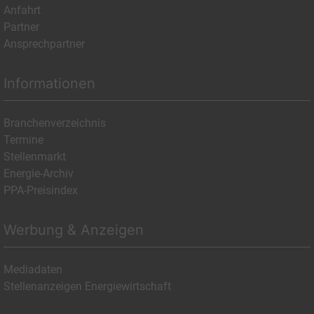
Anfahrt
Partner
Ansprechpartner
Informationen
Branchenverzeichnis
Termine
Stellenmarkt
Energie-Archiv
PPA-Preisindex
Werbung & Anzeigen
Mediadaten
Stellenanzeigen Energiewirtschaft