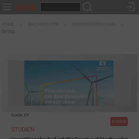
HOME
NACHRICHTEN
ENERGIEERZEUGUNG
DETAIL
Quelle: EY
zurück
STUDIEN