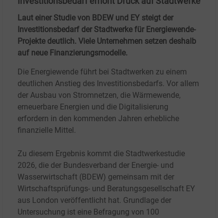
Investitionsbedarf erhöht Druck auf Stadtwerke
Laut einer Studie von BDEW und EY steigt der
Investitionsbedarf der Stadtwerke für Energiewende-
Projekte deutlich. Viele Unternehmen setzen deshalb
auf neue Finanzierungsmodelle.
Die Energiewende führt bei Stadtwerken zu einem
deutlichen Anstieg des Investitionsbedarfs. Vor allem
der Ausbau von Stromnetzen, die Wärmewende,
erneuerbare Energien und die Digitalisierung
erfordern in den kommenden Jahren erhebliche
finanzielle Mittel.
Zu diesem Ergebnis kommt die Stadtwerkestudie
2026, die der Bundesverband der Energie- und
Wasserwirtschaft (BDEW) gemeinsam mit der
Wirtschaftsprüfungs- und Beratungsgesellschaft EY
aus London veröffentlicht hat. Grundlage der
Untersuchung ist eine Befragung von 100