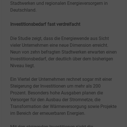
Stadtwerken und regionalen Energieversorgern in
Deutschland.
Investitionsbedarf fast verdreifacht
Die Studie zeigt, dass die Energiewende aus Sicht
vieler Unternehmen eine neue Dimension erreicht.
Neun von zehn befragten Stadtwerken erwarten einen
Investitionsbedarf, der deutlich über dem bisherigen
Niveau liegt.
Ein Viertel der Unternehmen rechnet sogar mit einer
Steigerung der Investitionen um mehr als 200
Prozent. Besonders hohe Ausgaben planen die
Versorger für den Ausbau der Stromnetze, die
Transformation der Wärmeversorgung sowie Projekte
im Bereich der erneuerbaren Energien.
Mit den steigenden Investitionen rückt die