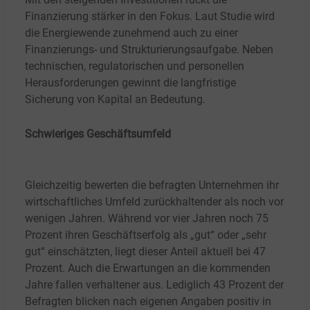
Finanzierung stärker in den Fokus. Laut Studie wird
die Energiewende zunehmend auch zu einer
Finanzierungs- und Strukturierungsaufgabe. Neben
technischen, regulatorischen und personellen
Herausforderungen gewinnt die langfristige
Sicherung von Kapital an Bedeutung.
Schwieriges Geschäftsumfeld
Gleichzeitig bewerten die befragten Unternehmen ihr
wirtschaftliches Umfeld zurückhaltender als noch vor
wenigen Jahren. Während vor vier Jahren noch 75
Prozent ihren Geschäftserfolg als „gut“ oder „sehr
gut“ einschätzten, liegt dieser Anteil aktuell bei 47
Prozent. Auch die Erwartungen an die kommenden
Jahre fallen verhaltener aus. Lediglich 43 Prozent der
Befragten blicken nach eigenen Angaben positiv in