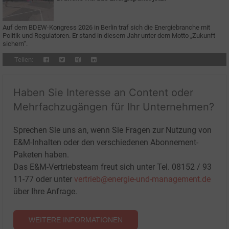
Auf dem BDEW-Kongress 2026 in Berlin traf sich die Energiebranche mit
Politik und Regulatoren. Er stand in diesem Jahr unter dem Motto „Zukunft
sichern“.
Teilen:
Haben Sie Interesse an Content oder
Mehrfachzugängen für Ihr Unternehmen?
Sprechen Sie uns an, wenn Sie Fragen zur Nutzung von
E&M-Inhalten oder den verschiedenen Abonnement-
Paketen haben.
Das E&M-Vertriebsteam freut sich unter Tel. 08152 / 93
11-77 oder unter
vertrieb@energie-und-management.de
über Ihre Anfrage.
WEITERE INFORMATIONEN