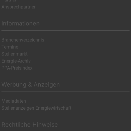
Ansprechpartner
Informationen
Branchenverzeichnis
Termine
Stellenmarkt
Energie-Archiv
PPA-Preisindex
Werbung & Anzeigen
Mediadaten
Stellenanzeigen Energiewirtschaft
Rechtliche Hinweise