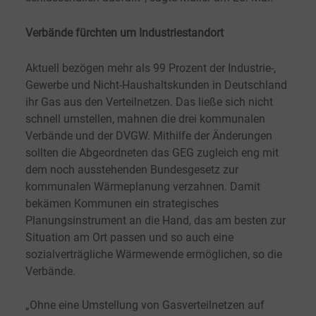
Verbände fürchten um Industriestandort
Aktuell bezögen mehr als 99 Prozent der Industrie-,
Gewerbe und Nicht-Haushaltskunden in Deutschland
ihr Gas aus den Verteilnetzen. Das ließe sich nicht
schnell umstellen, mahnen die drei kommunalen
Verbände und der DVGW. Mithilfe der Änderungen
sollten die Abgeordneten das GEG zugleich eng mit
dem noch ausstehenden Bundesgesetz zur
kommunalen Wärmeplanung verzahnen. Damit
bekämen Kommunen ein strategisches
Planungsinstrument an die Hand, das am besten zur
Situation am Ort passen und so auch eine
sozialverträgliche Wärmewende ermöglichen, so die
Verbände.
„Ohne eine Umstellung von Gasverteilnetzen auf