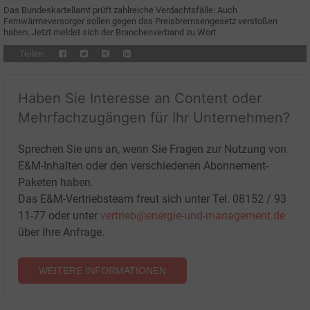
Das Bundeskartellamt prüft zahlreiche Verdachtsfälle: Auch
Fernwärmeversorger sollen gegen das Preisbremsengesetz verstoßen
haben. Jetzt meldet sich der Branchenverband zu Wort.
Teilen:
Haben Sie Interesse an Content oder
Mehrfachzugängen für Ihr Unternehmen?
Sprechen Sie uns an, wenn Sie Fragen zur Nutzung von
E&M-Inhalten oder den verschiedenen Abonnement-
Paketen haben.
Das E&M-Vertriebsteam freut sich unter Tel. 08152 / 93
11-77 oder unter
vertrieb@energie-und-management.de
über Ihre Anfrage.
WEITERE INFORMATIONEN