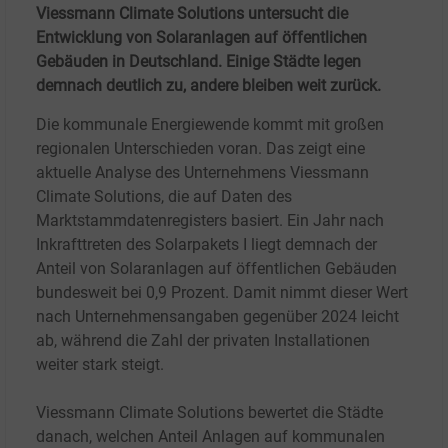
Viessmann Climate Solutions untersucht die
Entwicklung von Solaranlagen auf öffentlichen
Gebäuden in Deutschland. Einige Städte legen
demnach deutlich zu, andere bleiben weit zurück.
Die kommunale Energiewende kommt mit großen
regionalen Unterschieden voran. Das zeigt eine
aktuelle Analyse des Unternehmens Viessmann
Climate Solutions, die auf Daten des
Marktstammdatenregisters basiert. Ein Jahr nach
Inkrafttreten des Solarpakets I liegt demnach der
Anteil von Solaranlagen auf öffentlichen Gebäuden
bundesweit bei 0,9
Prozent. Damit nimmt dieser Wert
nach Unternehmensangaben gegenüber 2024 leicht
ab, während die Zahl der privaten Installationen
weiter stark steigt.
Viessmann Climate Solutions bewertet die Städte
danach, welchen Anteil Anlagen auf kommunalen