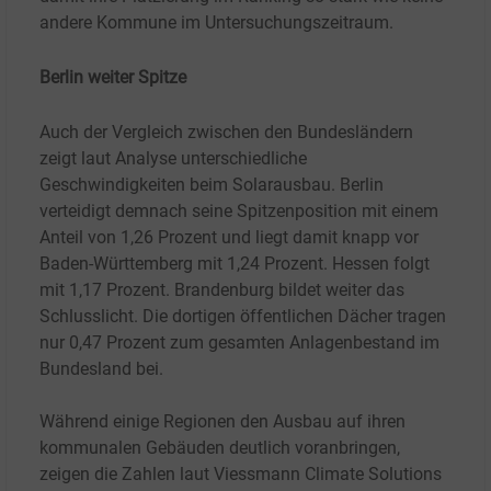
andere Kommune im Untersuchungszeitraum.
Berlin weiter Spitze
Auch der Vergleich zwischen den Bundesländern
zeigt laut Analyse unterschiedliche
Geschwindigkeiten beim Solarausbau. Berlin
verteidigt demnach seine Spitzenposition mit einem
Anteil von 1,26
Prozent und liegt damit knapp vor
Baden-Württemberg mit 1,24
Prozent. Hessen folgt
mit 1,17
Prozent. Brandenburg bildet weiter das
Schlusslicht. Die dortigen öffentlichen Dächer tragen
nur 0,47
Prozent zum gesamten Anlagenbestand im
Bundesland bei.
Während einige Regionen den Ausbau auf ihren
kommunalen Gebäuden deutlich voranbringen,
zeigen die Zahlen laut Viessmann Climate Solutions