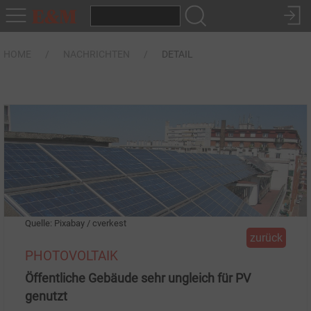
HOME
NACHRICHTEN
DETAIL
Quelle: Pixabay / cverkest
zurück
PHOTOVOLTAIK
Öffentliche Gebäude sehr ungleich für PV
genutzt