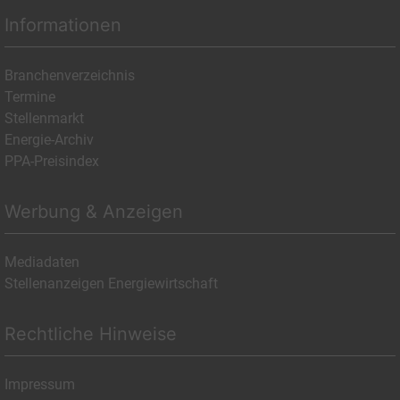
Informationen
Branchenverzeichnis
Termine
Stellenmarkt
Energie-Archiv
PPA-Preisindex
Werbung & Anzeigen
Mediadaten
Stellenanzeigen Energiewirtschaft
Rechtliche Hinweise
Impressum