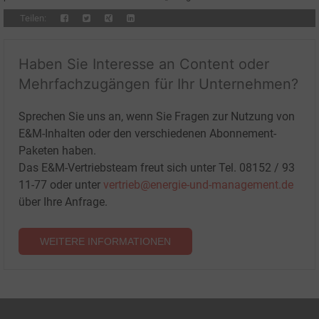
Teilen:
Haben Sie Interesse an Content oder
Mehrfachzugängen für Ihr Unternehmen?
Sprechen Sie uns an, wenn Sie Fragen zur Nutzung von
E&M-Inhalten oder den verschiedenen Abonnement-
Paketen haben.
Das E&M-Vertriebsteam freut sich unter Tel. 08152 / 93
11-77 oder unter
vertrieb@energie-und-management.de
über Ihre Anfrage.
WEITERE INFORMATIONEN