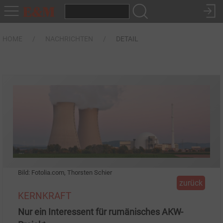
HOME
NACHRICHTEN
DETAIL
Bild: Fotolia.com, Thorsten Schier
zurück
KERNKRAFT
Nur ein Interessent für rumänisches AKW-