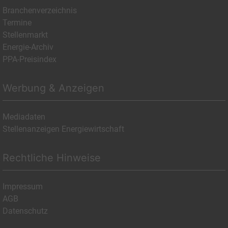
Branchenverzeichnis
Termine
Stellenmarkt
Energie-Archiv
PPA-Preisindex
Werbung & Anzeigen
Mediadaten
Stellenanzeigen Energiewirtschaft
Rechtliche Hinweise
Impressum
AGB
Datenschutz