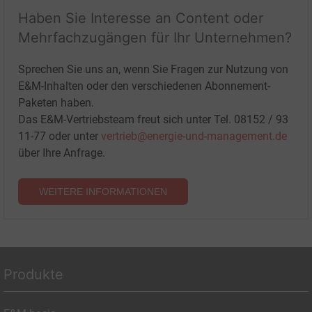
Haben Sie Interesse an Content oder
Mehrfachzugängen für Ihr Unternehmen?
Sprechen Sie uns an, wenn Sie Fragen zur Nutzung von
E&M-Inhalten oder den verschiedenen Abonnement-
Paketen haben.
Das E&M-Vertriebsteam freut sich unter Tel. 08152 / 93
11-77 oder unter
vertrieb@energie-und-management.de
über Ihre Anfrage.
WEITERE INFORMATIONEN
Produkte