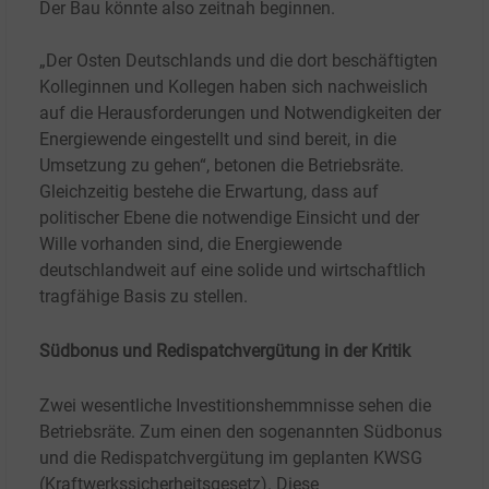
Der Bau könnte also zeitnah beginnen.
„Der Osten Deutschlands und die dort beschäftigten
Kolleginnen und Kollegen haben sich nachweislich
auf die Herausforderungen und Notwendigkeiten der
Energiewende eingestellt und sind bereit, in die
Umsetzung zu gehen“, betonen die Betriebsräte.
Gleichzeitig bestehe die Erwartung, dass auf
politischer Ebene die notwendige Einsicht und der
Wille vorhanden sind, die Energiewende
deutschlandweit auf eine solide und wirtschaftlich
tragfähige Basis zu stellen.
Südbonus und Redispatchvergütung in der Kritik
Zwei wesentliche Investitionshemmnisse sehen die
Betriebsräte. Zum einen den sogenannten Südbonus
und die Redispatchvergütung im geplanten KWSG
(Kraftwerkssicherheitsgesetz). Diese