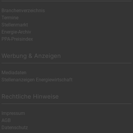
Branchenverzeichnis
Termine
Stellenmarkt
Energie-Archiv
PPA-Preisindex
Werbung & Anzeigen
Mediadaten
Stellenanzeigen Energiewirtschaft
Rechtliche Hinweise
Impressum
AGB
Datenschutz