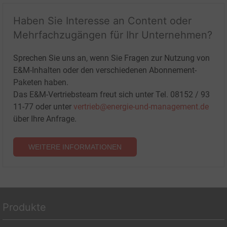
Haben Sie Interesse an Content oder
Mehrfachzugängen für Ihr Unternehmen?
Sprechen Sie uns an, wenn Sie Fragen zur Nutzung von
E&M-Inhalten oder den verschiedenen Abonnement-
Paketen haben.
Das E&M-Vertriebsteam freut sich unter Tel. 08152 / 93
11-77 oder unter
vertrieb@energie-und-management.de
über Ihre Anfrage.
WEITERE INFORMATIONEN
Produkte