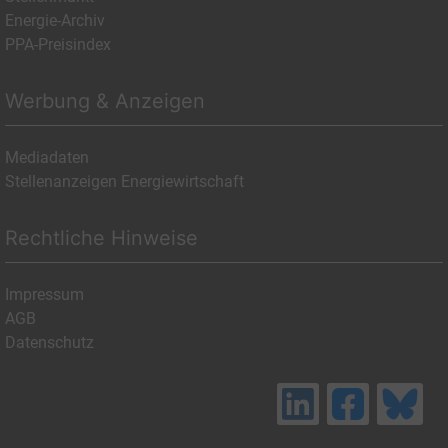
Energie-Archiv
PPA-Preisindex
Werbung & Anzeigen
Mediadaten
Stellenanzeigen Energiewirtschaft
Rechtliche Hinweise
Impressum
AGB
Datenschutz