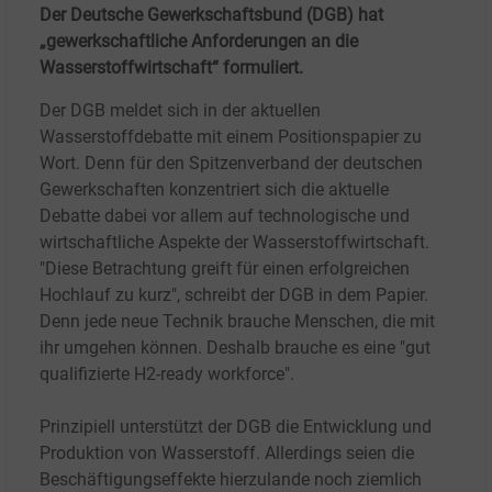
Der Deutsche Gewerkschaftsbund (DGB) hat
„gewerkschaftliche Anforderungen an die
Wasserstoffwirtschaft“ formuliert.
Der DGB meldet sich in der aktuellen
Wasserstoffdebatte mit einem Positionspapier zu
Wort. Denn für den Spitzenverband der deutschen
Gewerkschaften konzentriert sich die aktuelle
Debatte dabei vor allem auf technologische und
wirtschaftliche Aspekte der Wasserstoffwirtschaft.
"Diese Betrachtung greift für einen erfolgreichen
Hochlauf zu kurz", schreibt der DGB in dem Papier.
Denn jede neue Technik brauche Menschen, die mit
ihr umgehen können. Deshalb brauche es eine "gut
qualifizierte H2-ready workforce".
Prinzipiell unterstützt der DGB die Entwicklung und
Produktion von Wasserstoff. Allerdings seien die
Beschäftigungseffekte hierzulande noch ziemlich