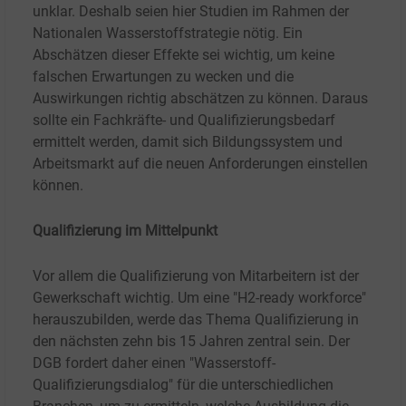
unklar. Deshalb seien hier Studien im Rahmen der
Nationalen Wasserstoffstrategie nötig. Ein
Abschätzen dieser Effekte sei wichtig, um keine
falschen Erwartungen zu wecken und die
Auswirkungen richtig abschätzen zu können. Daraus
sollte ein Fachkräfte- und Qualifizierungsbedarf
ermittelt werden, damit sich Bildungssystem und
Arbeitsmarkt auf die neuen Anforderungen einstellen
können.
Qualifizierung im Mittelpunkt
Vor allem die Qualifizierung von Mitarbeitern ist der
Gewerkschaft wichtig. Um eine "H2-ready workforce"
herauszubilden, werde das Thema Qualifizierung in
den nächsten zehn bis 15 Jahren zentral sein. Der
DGB fordert daher einen "Wasserstoff-
Qualifizierungsdialog" für die unterschiedlichen