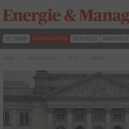
MEHR
NACHRICHTEN
SERVICES
MARKTPLA
HOME
NACHRICHTEN
ALLE
DETAIL