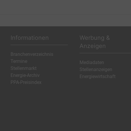
Informationen
Werbung &
Anzeigen
Branchenverzeichnis
Termine
Mediadaten
Stellenmarkt
Stellenanzeigen
Energie-Archiv
Energiewirtschaft
PPA-Preisindex