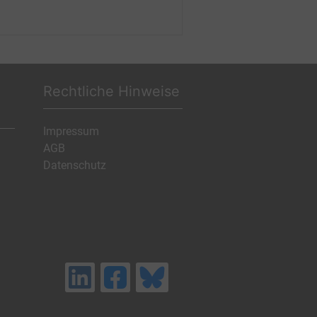
Rechtliche Hinweise
Impressum
AGB
Datenschutz