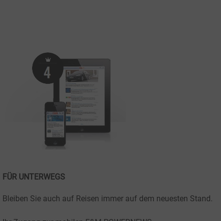
FÜR UNTERWEGS
Bleiben Sie auch auf Reisen immer auf dem neuesten Stand.