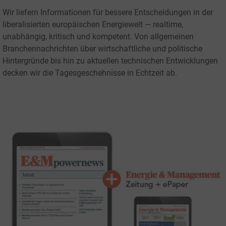
Wir liefern Informationen für bessere Entscheidungen in der
liberalisierten europäischen Energiewelt — realtime,
unabhängig, kritisch und kompetent.
Von allgemeinen
Branchennachrichten über wirtschaftliche und politische
Hintergründe bis hin zu aktuellen technischen Entwicklungen
decken wir die Tagesgeschehnisse in Echtzeit ab.