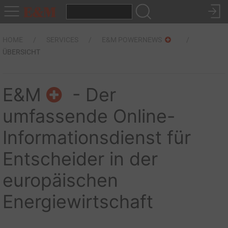
HOME
SERVICES
E&M POWERNEWS
ÜBERSICHT
E&M
- Der
umfassende Online-
Informationsdienst für
Entscheider in der
europäischen
Energiewirtschaft