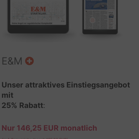
E&M
Unser attraktives Einstiegsangebot
mit
25% Rabatt
:
Nur 146,25 EUR monatlich