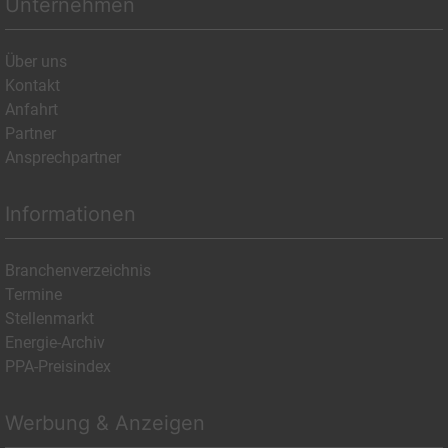
Unternehmen
Über uns
Kontakt
Anfahrt
Partner
Ansprechpartner
Informationen
Branchenverzeichnis
Termine
Stellenmarkt
Energie-Archiv
PPA-Preisindex
Werbung & Anzeigen