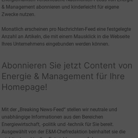
& Management abonnieren und kinderleicht für eigene
Zwecke nutzen.
Monatlich erscheinen pro Nachrichten-Feed eine festgelegte
Anzahl an Artikeln, die mit einem Mausklick in die Webseite
Ihres Unternehmens eingebunden werden können.
Abonnieren Sie jetzt Content von
Energie & Management für Ihre
Homepage!
Mit der „Breaking News-Feed“ stellen wir neutrale und
unabhängige Informationen aus den Bereichen
Energiewirtschaft, -politik und -technik für Sie bereit.
Ausgewählt von der E&M-Chefredaktion beinhaltet sie die