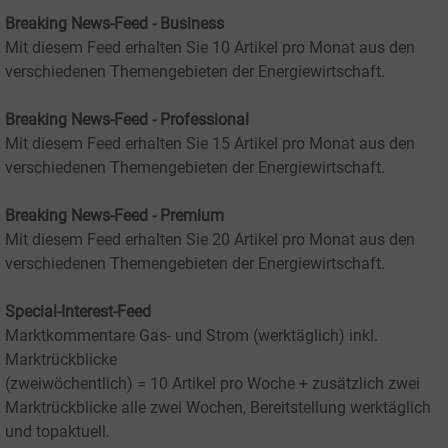
Breaking News-Feed - Business
Mit diesem Feed erhalten Sie 10 Artikel pro Monat aus den
verschiedenen Themengebieten der Energiewirtschaft.
Breaking News-Feed - Professional
Mit diesem Feed erhalten Sie 15 Artikel pro Monat aus den
verschiedenen Themengebieten der Energiewirtschaft.
Breaking News-Feed - Premium
Mit diesem Feed erhalten Sie 20 Artikel pro Monat aus den
verschiedenen Themengebieten der Energiewirtschaft.
Special-Interest-Feed
Marktkommentare Gas- und Strom (werktäglich) inkl.
Marktrückblicke
(zweiwöchentlich) = 10 Artikel pro Woche + zusätzlich zwei
Marktrückblicke alle zwei Wochen, Bereitstellung werktäglich
und topaktuell.