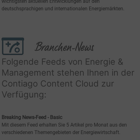
wichtigsten aktuellen Entwicklungen auf den
deutschsprachigen und internationalen Energiemärkten.
Folgende Feeds von Energie &
Management stehen Ihnen in der
Contiago Content Cloud zur
Verfügung:
Breaking News-Feed - Basic
Mit diesem Feed erhalten Sie 5 Artikel pro Monat aus den
verschiedenen Themengebieten der Energiewirtschaft.