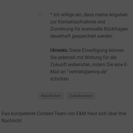
* Ich willige ein, dass meine Angaben
zur Kontaktaufnahme und
Zuordnung für eventuelle Rückfragen
dauerhaft gespeichert werden.
Hinweis:
Diese Einwilligung können
Sie jederzeit mit Wirkung für die
Zukunft widerrufen, indem Sie eine E-
Mail an "vertrieb@emvg.de"
schicken.
Das kompetente Content-Team von E&M freut sich über Ihre
Nachricht