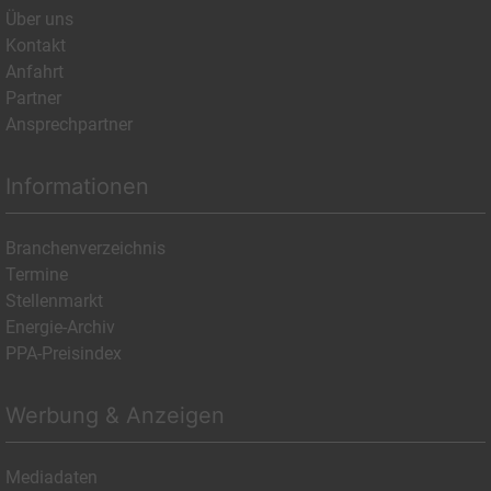
Über uns
Kontakt
Anfahrt
Partner
Ansprechpartner
Informationen
Branchenverzeichnis
Termine
Stellenmarkt
Energie-Archiv
PPA-Preisindex
Werbung & Anzeigen
Mediadaten