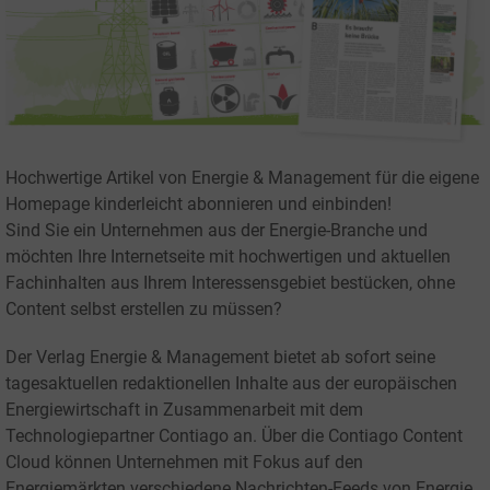
Hochwertige Artikel von Energie & Management für die eigene
Homepage kinderleicht abonnieren und einbinden!
Sind Sie ein Unternehmen aus der Energie-Branche und
möchten Ihre Internetseite mit hochwertigen und aktuellen
Fachinhalten aus Ihrem Interessensgebiet bestücken, ohne
Content selbst erstellen zu müssen?
Der Verlag Energie & Management bietet ab sofort seine
tagesaktuellen redaktionellen Inhalte aus der europäischen
Energiewirtschaft in Zusammenarbeit mit dem
Technologiepartner Contiago an. Über die Contiago Content
Cloud können Unternehmen mit Fokus auf den
Energiemärkten verschiedene Nachrichten-Feeds von Energie