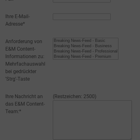
Ihre E-Mail-
Adresse*
Anforderung von
E&M Content-
Informationen zu:
Mehrfachauswahl
bei gedrückter
'Strg'-Taste
Ihre Nachricht an
(Restzeichen:
2500
)
das E&M Content-
Team:*