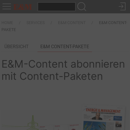
HOME
SERVICES
E&M CONTENT
E&M CONTENT-
PAKETE
ÜBERSICHT
E&M CONTENT-PAKETE
E&M-Content abonnieren
mit Content-Paketen