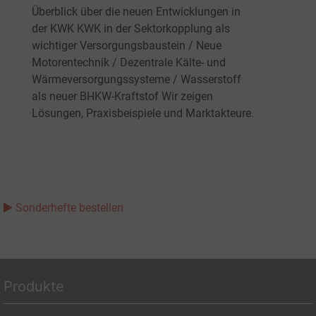
Überblick über die neuen Entwicklungen in
der KWK KWK in der Sektorkopplung als
wichtiger Versorgungsbaustein / Neue
Motorentechnik / Dezentrale Kälte- und
Wärmeversorgungssysteme / Wasserstoff
als neuer BHKW-Kraftstof Wir zeigen
Lösungen, Praxisbeispiele und Marktakteure.
Sonderhefte bestellen
Produkte