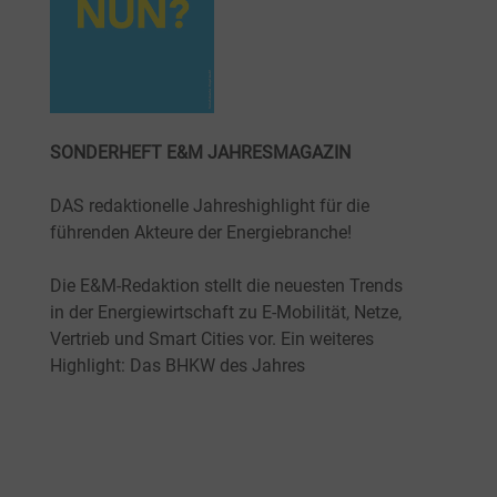
SONDERHEFT E&M JAHRESMAGAZIN
DAS redaktionelle Jahreshighlight für die
führenden Akteure der Energiebranche!
Die E&M-Redaktion stellt die neuesten Trends
in der Energiewirtschaft zu E-Mobilität, Netze,
Vertrieb und Smart Cities vor. Ein weiteres
Highlight: Das BHKW des Jahres