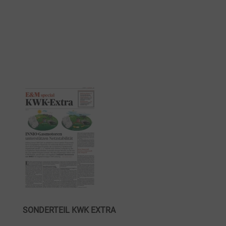
SONDERTEIL KWK EXTRA