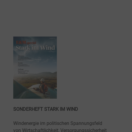
SONDERHEFT STARK IM WIND
Windenergie im politischen Spannungsfeld
von Wirtschaftlichkeit, Versorgungssicherheit