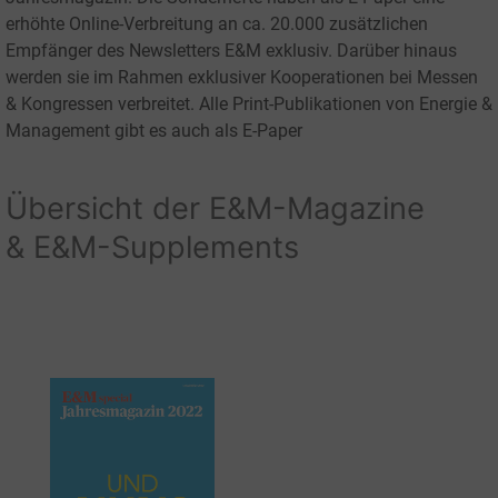
erhöhte Online-Verbreitung an ca. 20.000 zusätzlichen
Empfänger des Newsletters E&M exklusiv. Darüber hinaus
werden sie im Rahmen exklusiver Kooperationen bei Messen
& Kongressen verbreitet. Alle Print-Publikationen von Energie &
Management gibt es auch als E-Paper
Übersicht der E&M-Magazine
& E&M-Supplements