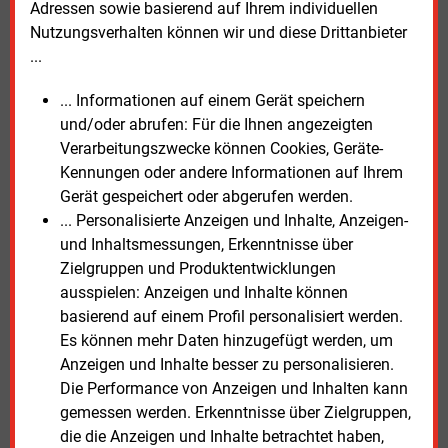
Adressen sowie basierend auf Ihrem individuellen
Wir zeigen Lösungen, Praxisbeispiele und
Nutzungsverhalten können wir und diese Drittanbieter
Marktakteure.
...
... Informationen auf einem Gerät speichern
und/oder abrufen: Für die Ihnen angezeigten
Verarbeitungszwecke können Cookies, Geräte-
Kennungen oder andere Informationen auf Ihrem
Gerät gespeichert oder abgerufen werden.
... Personalisierte Anzeigen und Inhalte, Anzeigen-
und Inhaltsmessungen, Erkenntnisse über
Zielgruppen und Produktentwicklungen
ausspielen: Anzeigen und Inhalte können
basierend auf einem Profil personalisiert werden.
Es können mehr Daten hinzugefügt werden, um
Anzeigen und Inhalte besser zu personalisieren.
Die Performance von Anzeigen und Inhalten kann
gemessen werden. Erkenntnisse über Zielgruppen,
die die Anzeigen und Inhalte betrachtet haben,