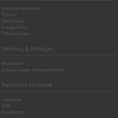
Branchenverzeichnis
Termine
Stellenmarkt
Energie-Archiv
PPA-Preisindex
Werbung & Anzeigen
Mediadaten
Stellenanzeigen Energiewirtschaft
Rechtliche Hinweise
Impressum
AGB
Datenschutz