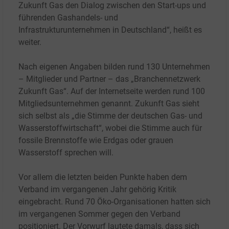
Zukunft Gas den Dialog zwischen den Start-ups und
führenden Gashandels- und
Infrastrukturunternehmen in Deutschland“, heißt es
weiter.
Nach eigenen Angaben bilden rund 130 Unternehmen
– Mitglieder und Partner – das „Branchennetzwerk
Zukunft Gas“. Auf der Internetseite werden rund 100
Mitgliedsunternehmen genannt. Zukunft Gas sieht
sich selbst als „die Stimme der deutschen Gas- und
Wasserstoffwirtschaft“, wobei die Stimme auch für
fossile Brennstoffe wie Erdgas oder grauen
Wasserstoff sprechen will.
Vor allem die letzten beiden Punkte haben dem
Verband im vergangenen Jahr gehörig Kritik
eingebracht. Rund 70 Öko-Organisationen hatten sich
im vergangenen Sommer gegen den Verband
positioniert. Der Vorwurf lautete damals, dass sich