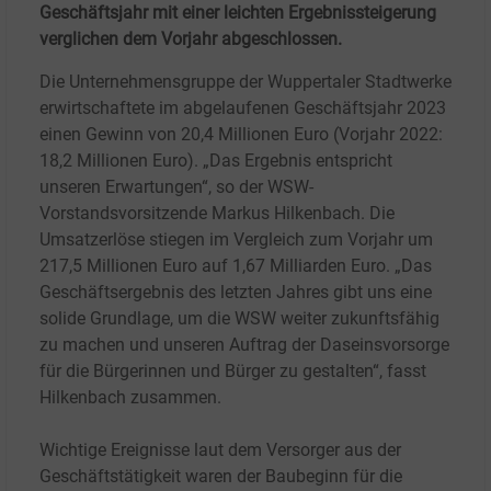
Geschäftsjahr mit einer leichten Ergebnissteigerung
verglichen dem Vorjahr abgeschlossen.
Die Unternehmensgruppe der Wuppertaler Stadtwerke
erwirtschaftete im abgelaufenen Geschäftsjahr 2023
einen Gewinn von 20,4 Millionen Euro (Vorjahr 2022:
18,2 Millionen Euro). „Das Ergebnis entspricht
unseren Erwartungen“, so der WSW-
Vorstandsvorsitzende Markus Hilkenbach. Die
Umsatzerlöse stiegen im Vergleich zum Vorjahr um
217,5 Millionen Euro auf 1,67 Milliarden Euro. „Das
Geschäftsergebnis des letzten Jahres gibt uns eine
solide Grundlage, um die WSW weiter zukunftsfähig
zu machen und unseren Auftrag der Daseinsvorsorge
für die Bürgerinnen und Bürger zu gestalten“, fasst
Hilkenbach zusammen.
Wichtige Ereignisse laut dem Versorger aus der
Geschäftstätigkeit waren der Baubeginn für die