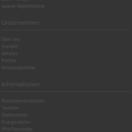
epaper Registrierung
Unternehmen
Über uns
Kontakt
Anfahrt
Partner
Ansprechpartner
Informationen
Branchenverzeichnis
Termine
Stellenmarkt
Energie-Archiv
PPA-Preisindex