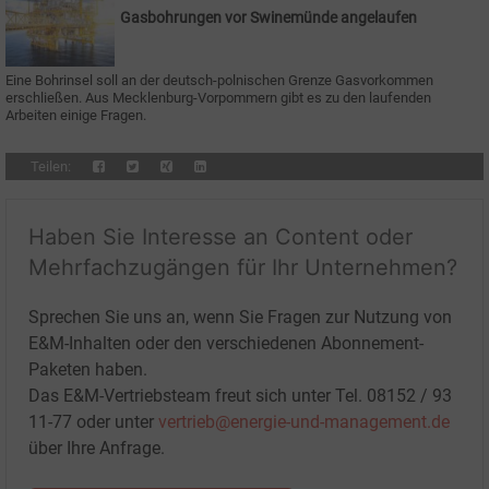
Gasbohrungen vor Swinemünde angelaufen
Eine Bohrinsel soll an der deutsch-polnischen Grenze Gasvorkommen
erschließen. Aus Mecklenburg-Vorpommern gibt es zu den laufenden
Arbeiten einige Fragen.
Teilen:
Haben Sie Interesse an Content oder
Mehrfachzugängen für Ihr Unternehmen?
Sprechen Sie uns an, wenn Sie Fragen zur Nutzung von
E&M-Inhalten oder den verschiedenen Abonnement-
Paketen haben.
Das E&M-Vertriebsteam freut sich unter Tel. 08152 / 93
11-77 oder unter
vertrieb@energie-und-management.de
über Ihre Anfrage.