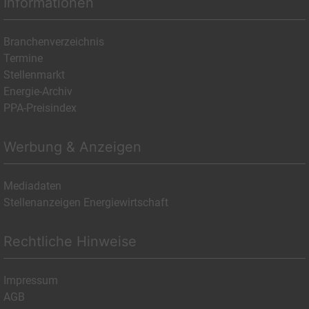
Informationen
Branchenverzeichnis
Termine
Stellenmarkt
Energie-Archiv
PPA-Preisindex
Werbung & Anzeigen
Mediadaten
Stellenanzeigen Energiewirtschaft
Rechtliche Hinweise
Impressum
AGB