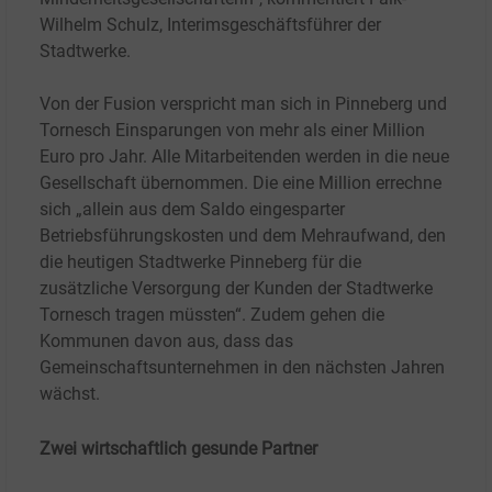
Wilhelm Schulz, Interimsgeschäftsführer der
Stadtwerke.
Von der Fusion verspricht man sich in Pinneberg und
Tornesch Einsparungen von mehr als einer Million
Euro pro Jahr. Alle Mitarbeitenden werden in die neue
Gesellschaft übernommen. Die eine Million errechne
sich „allein aus dem Saldo eingesparter
Betriebsführungskosten und dem Mehraufwand, den
die heutigen Stadtwerke Pinneberg für die
zusätzliche Versorgung der Kunden der Stadtwerke
Tornesch tragen müssten“. Zudem gehen die
Kommunen davon aus, dass das
Gemeinschaftsunternehmen in den nächsten Jahren
wächst.
Zwei wirtschaftlich gesunde Partner