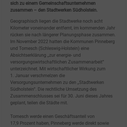
sich zu einem Gemeinschaftsunternehmen
zusammen – den Stadtwerken Südholstein.
Geographisch liegen die Stadtwerke noch acht
Kilometer voneinander entfernt, im kommenden Jahr
rücken sie nach längerer Planungsphase zusammen.
Im November 2022 hatten die Kommunen Pinneberg
und Tornesch (Schleswig-Holstein) eine
Absichtserklärung „zur energie- und
versorgungswirtschaftlichen Zusammenarbeit“
unterzeichnet. Mit wirtschaftlicher Wirkung zum
1.
Januar verschmelzen die
Versorgungsunternehmen zu den „Stadtwerken
Südholstein“. Die rechtliche Umsetzung des
Zusammenschlusses sei für 30.
Juni dieses Jahres
geplant, teilen die Städte mit.
Tornesch werde einen Geschäftsanteil von
17,9
Prozent haben, Pinneberg werde direkt sowie