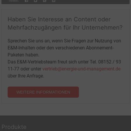
Teilen:
Haben Sie Interesse an Content oder
Mehrfachzugängen für Ihr Unternehmen?
Sprechen Sie uns an, wenn Sie Fragen zur Nutzung von
E&M-Inhalten oder den verschiedenen Abonnement-
Paketen haben.
Das E&M-Vertriebsteam freut sich unter Tel. 08152 / 93
11-77 oder unter
vertrieb@energie-und-management.de
über Ihre Anfrage.
WEITERE INFORMATIONEN
Produkte