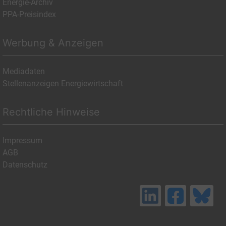
Energie-Archiv
PPA-Preisindex
Werbung & Anzeigen
Mediadaten
Stellenanzeigen Energiewirtschaft
Rechtliche Hinweise
Impressum
AGB
Datenschutz