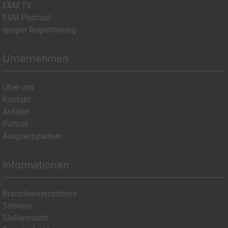
E&M TV
E&M Podcast
epaper Registrierung
Unternehmen
Über uns
Kontakt
Anfahrt
Partner
Ansprechpartner
Informationen
Branchenverzeichnis
Termine
Stellenmarkt