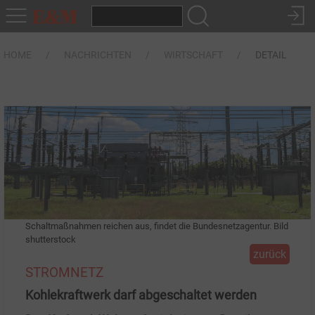
HOME
NACHRICHTEN
WIRTSCHAFT
DETAIL
Schaltmaßnahmen reichen aus, findet die Bundesnetzagentur. Bild
shutterstock
zurück
STROMNETZ
Kohlekraftwerk darf abgeschaltet werden