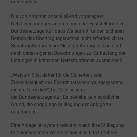
untersuchen.
Die von Amprion anschließend vorgelegten
Netzberechnungen zeigten nach der Feststellung der
Bundesnetzagentur, dass Walsum 9 für den sicheren
Betrieb des Übertragungsnetzes nicht erforderlich ist.
Schaltmaßnahmen im Netz der Antragstellerin sind
nach deren eigenen Berechnungen zur Entlastung der
Leitungen in kritischen Netzsituationen ausreichend.
„Walsum 9 ist daher für die Sicherheit oder
Zuverlässigkeit des Elektrizitätsversorgungssystems
nicht erforderlich“, heißt es seitens
der
Bundesnetzagentur. Es bestehe kein sachlicher
Grund, die endgültige Stilllegung der Anlage zu
unterbinden.
Eine Anlage ist systemrelevant, wenn ihre Stilllegung
mit hinreichender Wahrscheinlichkeit dazu führen