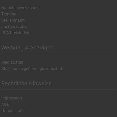
Branchenverzeichnis
Termine
Stellenmarkt
Energie-Archiv
PPA-Preisindex
Werbung & Anzeigen
Mediadaten
Stellenanzeigen Energiewirtschaft
Rechtliche Hinweise
Impressum
AGB
Datenschutz