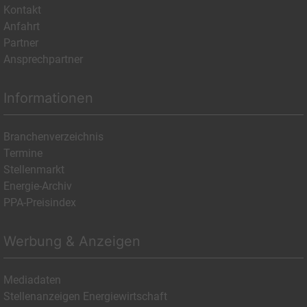
Kontakt
Anfahrt
Partner
Ansprechpartner
Informationen
Branchenverzeichnis
Termine
Stellenmarkt
Energie-Archiv
PPA-Preisindex
Werbung & Anzeigen
Mediadaten
Stellenanzeigen Energiewirtschaft