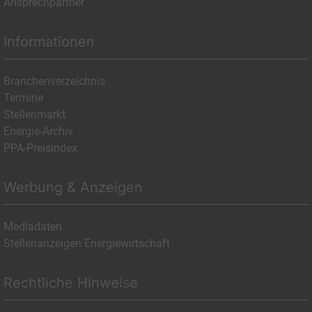
Ansprechpartner
Informationen
Branchenverzeichnis
Termine
Stellenmarkt
Energie-Archiv
PPA-Preisindex
Werbung & Anzeigen
Mediadaten
Stellenanzeigen Energiewirtschaft
Rechtliche Hinweise