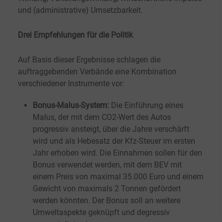
und (administrative) Umsetzbarkeit.
Drei Empfehlungen für die Politik
Auf Basis dieser Ergebnisse schlagen die
auftraggebenden Verbände eine Kombination
verschiedener Instrumente vor:
Bonus-Malus-System:
Die Einführung eines
Malus, der mit dem CO2-Wert des Autos
progressiv ansteigt, über die Jahre verschärft
wird und als Hebesatz der Kfz-Steuer im ersten
Jahr erhoben wird. Die Einnahmen sollen für den
Bonus verwendet werden, mit dem BEV mit
einem Preis von maximal 35.000
Euro und einem
Gewicht von maximals 2
Tonnen gefördert
werden könnten. Der Bonus soll an weitere
Umweltaspekte geknüpft und degressiv