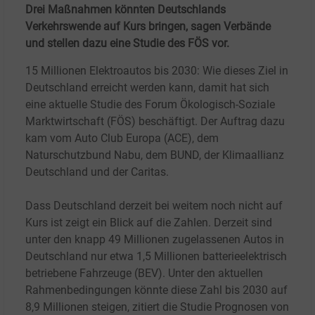
Drei Maßnahmen könnten Deutschlands
Verkehrswende auf Kurs bringen, sagen Verbände
und stellen dazu eine Studie des FÖS vor.
15
Millionen Elektroautos bis 2030: Wie dieses Ziel in
Deutschland erreicht werden kann, damit hat sich
eine aktuelle Studie des Forum Ökologisch-Soziale
Marktwirtschaft (FÖS) beschäftigt. Der Auftrag dazu
kam vom Auto Club Europa (ACE), dem
Naturschutzbund Nabu, dem BUND, der Klimaallianz
Deutschland und der Caritas.
Dass Deutschland derzeit bei weitem noch nicht auf
Kurs ist zeigt ein Blick auf die Zahlen. Derzeit sind
unter den knapp 49
Millionen zugelassenen Autos in
Deutschland nur etwa 1,5
Millionen batterieelektrisch
betriebene Fahrzeuge (BEV). Unter den aktuellen
Rahmenbedingungen könnte diese Zahl bis 2030 auf
8,9
Millionen steigen, zitiert die Studie Prognosen von