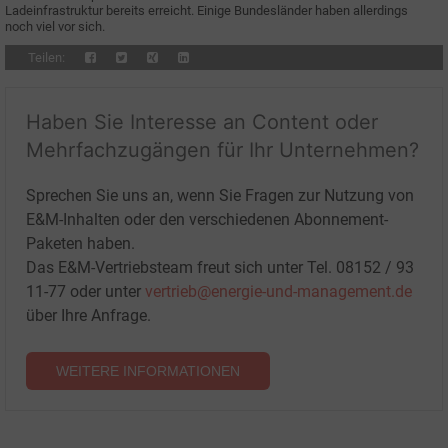
Ladeinfrastruktur bereits erreicht. Einige Bundesländer haben allerdings
noch viel vor sich.
Teilen:
Haben Sie Interesse an Content oder
Mehrfachzugängen für Ihr Unternehmen?
Sprechen Sie uns an, wenn Sie Fragen zur Nutzung von
E&M-Inhalten oder den verschiedenen Abonnement-
Paketen haben.
Das E&M-Vertriebsteam freut sich unter Tel. 08152 / 93
11-77 oder unter
vertrieb@energie-und-management.de
über Ihre Anfrage.
WEITERE INFORMATIONEN