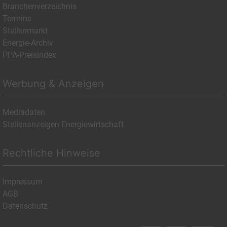
Branchenverzeichnis
Termine
Stellenmarkt
Energie-Archiv
PPA-Preisindex
Werbung & Anzeigen
Mediadaten
Stellenanzeigen Energiewirtschaft
Rechtliche Hinweise
Impressum
AGB
Datenschutz