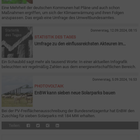
Eine Mehrheit der deutschen Kommunen hat Pläne und auch schon
Maßnahmen ergriffen, um sich der Klimaerwärmung und ihren Folgen
anzupassen. Das ergab eine Umfrage des Umweltbundesamtes.
Donnerstag, 12.09.2024, 08:15
STATISTIK DES TAGES
Umfrage zu den einflussreichsten Akteuren im
Klimaschutz
Ein Schaubild sagt mehr als tausend Worte: In einer aktuellen Infografik
beleuchten wir regelmäßig Zahlen aus dem energiewirtschaftlichen Bereich.
Donnerstag, 5.09.2024, 16:53
PHOTOVOLTAIK
EnBW kann sieben neue Solarparks bauen
Bei der PV-Freiflächenausschreibung der Bundesnetzagentur hat EnBW den
Zuschlag für sieben Solarparks mit 184 MW erhalten.
Teilen: