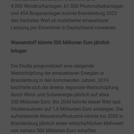
4.000
Windkraftanlagen, 61.500
Photovoltaikanlagen
und 454
Biogasanlagen konnte Brandenburg 2023
den höchsten Wert an installierter erneuerbarer
Leistung pro Einwohner in Deutschland vorweisen.
Wasserstoff könnte 500 Millionen Euro jährlich
bringen
Die Studie prognostiziert eine steigende
Wertschöpfung der erneuerbaren Energien in
Brandenburg in den kommenden Jahren. 2019
bezifferte sich die direkte, regionale Wertschöpfung
durch Wind- und Solarenergie jährlich auf etwa
530
Millionen Euro. Bis 2040 könnte dieser Wert laut
Studienautoren auf 1,6
Milliarden Euro ansteigen. Die
aufstrebende Wasserstoffindustrie könnte bis 2050 in
Brandenburg jährlich einen wirtschaftlichen Mehrwert
von nahezu 500
Millionen Euro schaffen.