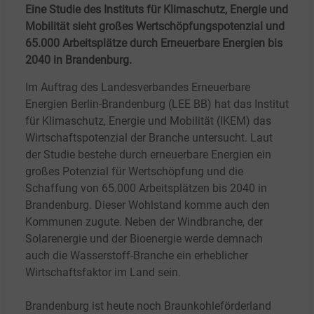
Eine Studie des Instituts für Klimaschutz, Energie und
Mobilität sieht großes Wertschöpfungspotenzial und
65.000 Arbeitsplätze durch Erneuerbare Energien bis
2040 in Brandenburg.
Im Auftrag des Landesverbandes Erneuerbare
Energien Berlin-Brandenburg (LEE BB) hat das Institut
für Klimaschutz, Energie und Mobilität (IKEM) das
Wirtschaftspotenzial der Branche untersucht. Laut
der Studie bestehe durch erneuerbare Energien ein
großes Potenzial für Wertschöpfung und die
Schaffung von 65.000
Arbeitsplätzen bis 2040 in
Brandenburg. Dieser Wohlstand komme auch den
Kommunen zugute. Neben der Windbranche, der
Solarenergie und der Bioenergie werde demnach
auch die Wasserstoff-Branche ein erheblicher
Wirtschaftsfaktor im Land sein.
Brandenburg ist heute noch Braunkohleförderland