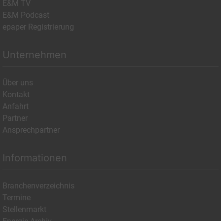
E&M TV
E&M Podcast
epaper Registrierung
Unternehmen
Über uns
Kontakt
Anfahrt
Partner
Ansprechpartner
Informationen
Branchenverzeichnis
Termine
Stellenmarkt