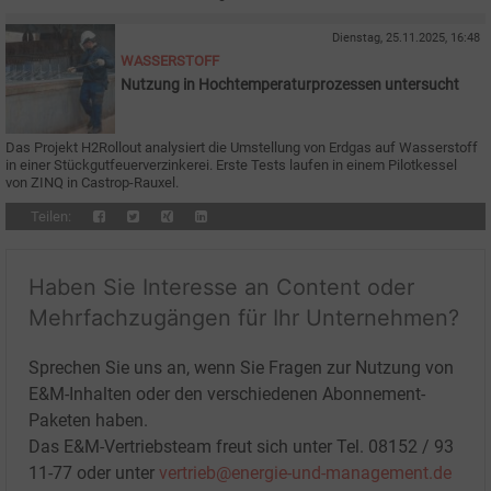
Dienstag, 25.11.2025, 16:48
WASSERSTOFF
Nutzung in Hochtemperaturprozessen untersucht
Das Projekt H2Rollout analysiert die Umstellung von Erdgas auf Wasserstoff
in einer Stückgutfeuerverzinkerei. Erste Tests laufen in einem Pilotkessel
von ZINQ in Castrop-Rauxel.
Teilen:
Haben Sie Interesse an Content oder
Mehrfachzugängen für Ihr Unternehmen?
Sprechen Sie uns an, wenn Sie Fragen zur Nutzung von
E&M-Inhalten oder den verschiedenen Abonnement-
Paketen haben.
Das E&M-Vertriebsteam freut sich unter Tel. 08152 / 93
11-77 oder unter
vertrieb@energie-und-management.de