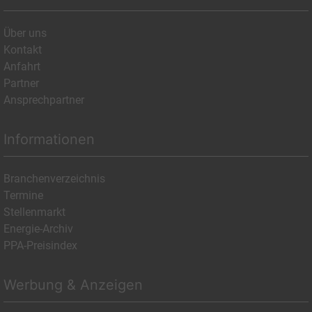
Über uns
Kontakt
Anfahrt
Partner
Ansprechpartner
Informationen
Branchenverzeichnis
Termine
Stellenmarkt
Energie-Archiv
PPA-Preisindex
Werbung & Anzeigen