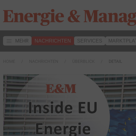
MEHR
NACHRICHTEN
SERVICES
MARKTPLA
HOME
NACHRICHTEN
ÜBERBLICK
DETAIL