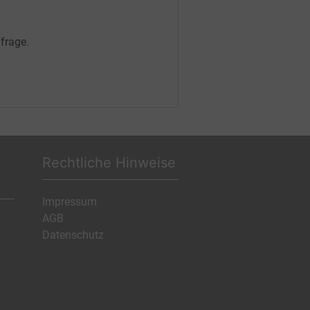
frage.
Rechtliche Hinweise
Impressum
AGB
Datenschutz