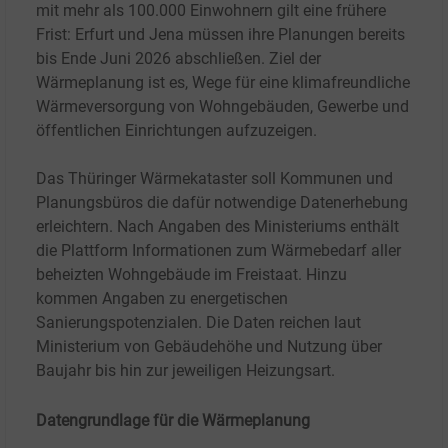
mit mehr als 100.000 Einwohnern gilt eine frühere
Frist: Erfurt und Jena müssen ihre Planungen bereits
bis Ende Juni 2026 abschließen. Ziel der
Wärmeplanung ist es, Wege für eine klimafreundliche
Wärmeversorgung von Wohngebäuden, Gewerbe und
öffentlichen Einrichtungen aufzuzeigen.
Das Thüringer Wärmekataster soll Kommunen und
Planungsbüros die dafür notwendige Datenerhebung
erleichtern. Nach Angaben des Ministeriums enthält
die Plattform Informationen zum Wärmebedarf aller
beheizten Wohngebäude im Freistaat. Hinzu
kommen Angaben zu energetischen
Sanierungspotenzialen. Die Daten reichen laut
Ministerium von Gebäudehöhe und Nutzung über
Baujahr bis hin zur jeweiligen Heizungsart.
Datengrundlage für die Wärmeplanung