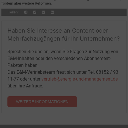
fordern aber weitere Reformen.
Teilen:
Haben Sie Interesse an Content oder
Mehrfachzugängen für Ihr Unternehmen?
Sprechen Sie uns an, wenn Sie Fragen zur Nutzung von
E&M-Inhalten oder den verschiedenen Abonnement-
Paketen haben.
Das E&M-Vertriebsteam freut sich unter Tel. 08152 / 93
11-77 oder unter
vertrieb@energie-und-management.de
über Ihre Anfrage.
WEITERE INFORMATIONEN