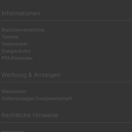
Informationen
Branchenverzeichnis
Termine
Stellenmarkt
Energie-Archiv
PPA-Preisindex
Werbung & Anzeigen
Mediadaten
Stellenanzeigen Energiewirtschaft
Rechtliche Hinweise
Impressum