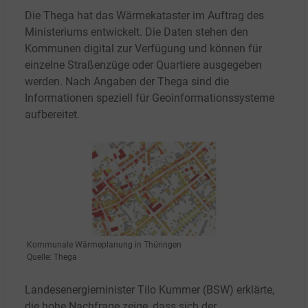
Die Thega hat das Wärmekataster im Auftrag des
Ministeriums entwickelt. Die Daten stehen den
Kommunen digital zur Verfügung und können für
einzelne Straßenzüge oder Quartiere ausgegeben
werden. Nach Angaben der Thega sind die
Informationen speziell für Geoinformationssysteme
aufbereitet.
Kommunale Wärmeplanung in Thüringen
Quelle: Thega
Landesenergieminister Tilo Kummer (BSW) erklärte,
die hohe Nachfrage zeige, dass sich der