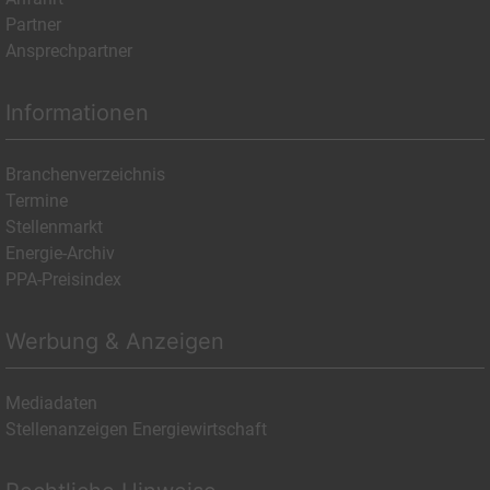
Partner
Ansprechpartner
Informationen
Branchenverzeichnis
Termine
Stellenmarkt
Energie-Archiv
PPA-Preisindex
Werbung & Anzeigen
Mediadaten
Stellenanzeigen Energiewirtschaft