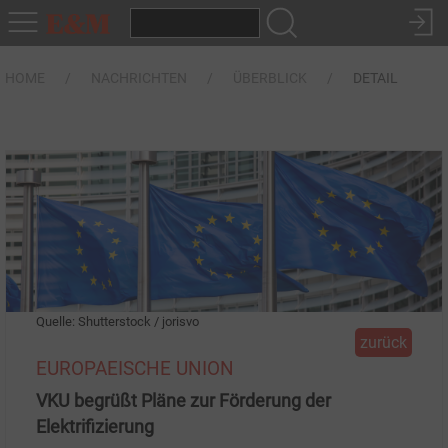
HOME
NACHRICHTEN
ÜBERBLICK
DETAIL
Quelle: Shutterstock / jorisvo
zurück
EUROPAEISCHE UNION
VKU begrüßt Pläne zur Förderung der
Elektrifizierung