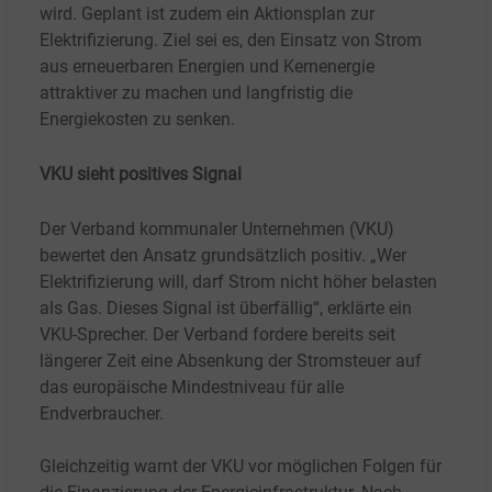
wird. Geplant ist zudem ein Aktionsplan zur
Elektrifizierung. Ziel sei es, den Einsatz von Strom
aus erneuerbaren Energien und Kernenergie
attraktiver zu machen und langfristig die
Energiekosten zu senken.
VKU sieht positives Signal
Der Verband kommunaler Unternehmen (VKU)
bewertet den Ansatz grundsätzlich positiv. „Wer
Elektrifizierung will, darf Strom nicht höher belasten
als Gas. Dieses Signal ist überfällig“, erklärte ein
VKU-Sprecher. Der Verband fordere bereits seit
längerer Zeit eine Absenkung der Stromsteuer auf
das europäische Mindestniveau für alle
Endverbraucher.
Gleichzeitig warnt der VKU vor möglichen Folgen für