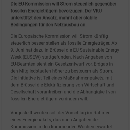
Die EU-Kommission will Strom steuerlich gegenüber
fossilen Energieträgern bevorzugen. Der VKU
unterstützt den Ansatz, mahnt aber stabile
Bedingungen für den Netzausbau an.
Die Europäische Kommission will Strom künftig
steuerlich besser stellen als fossile Energieträger. Ab
9. Juni hat dazu in Brüssel die EU Sustainable Energy
Week (EUSEW) stattgefunden. Nach Angaben von
EU-Beamten sieht ein Gesetzentwurf vor, Erdgas in
den Mitgliedstaaten höher zu besteuern als Strom.
Die Initiative ist Teil eines Maßnahmenpakets, mit
dem Brüssel die Elektrifizierung von Wirtschaft und
Gesellschaft vorantreiben und die Abhängigkeit von
fossilen Energieträgern verringern will.
Vorgestellt werden soll der Vorschlag im Rahmen
eines Energiepakets, das nach Angaben der
Kommission in den kommenden Wochen erwartet