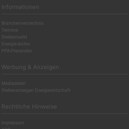
Informationen
Branchenverzeichnis
Termine
Stellenmarkt
Energie-Archiv
PPA-Preisindex
Werbung & Anzeigen
Mediadaten
Stellenanzeigen Energiewirtschaft
Rechtliche Hinweise
Impressum