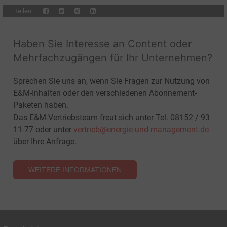
Teilen:
Haben Sie Interesse an Content oder
Mehrfachzugängen für Ihr Unternehmen?
Sprechen Sie uns an, wenn Sie Fragen zur Nutzung von
E&M-Inhalten oder den verschiedenen Abonnement-
Paketen haben.
Das E&M-Vertriebsteam freut sich unter Tel. 08152 / 93
11-77 oder unter
vertrieb@energie-und-management.de
über Ihre Anfrage.
WEITERE INFORMATIONEN