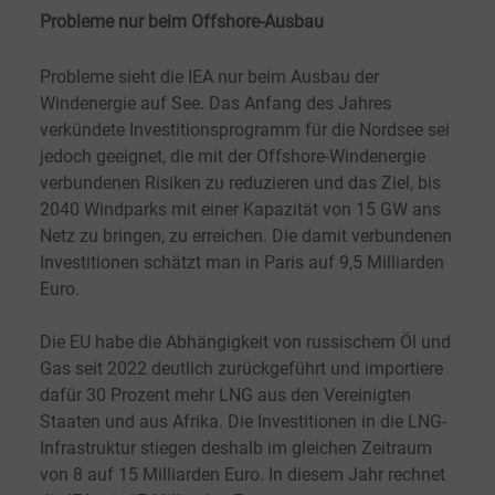
Probleme nur beim Offshore-Ausbau
Probleme sieht die IEA nur beim Ausbau der
Windenergie auf See. Das Anfang des Jahres
verkündete Investitionsprogramm für die Nordsee sei
jedoch geeignet, die mit der Offshore-Windenergie
verbundenen Risiken zu reduzieren und das Ziel, bis
2040 Windparks mit einer Kapazität von 15
GW ans
Netz zu bringen, zu erreichen. Die damit verbundenen
Investitionen schätzt man in Paris auf 9,5 Milliarden
Euro.
Die EU habe die Abhängigkeit von russischem Öl und
Gas seit 2022 deutlich zurückgeführt und importiere
dafür 30 Prozent mehr LNG aus den Vereinigten
Staaten und aus Afrika. Die Investitionen in die LNG-
Infrastruktur stiegen deshalb im gleichen Zeitraum
von 8 auf 15 Milliarden Euro. In diesem Jahr rechnet