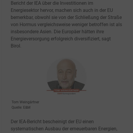
Bericht der IEA über die Investitionen im
Energiesektor hervor, machen sich auch in der EU
bemerkbar, obwohl sie von der Schließung der Straße
von Hormus vergleichsweise weniger betroffen ist als
insbesondere Asien. Die Europäer hätten ihre
Energieversorgung erfolgreich diversifiziert, sagt
Birol.
Tom Weingärtner
Quelle: E&M
Der IEA-Bericht bescheinigt der EU einen
systematischen Ausbau der erneuerbaren Energien,