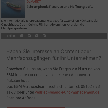
ÖLMARKT
Schrumpfende Reserven und Hoffnung auf
Normalisierung
Die Internationale Energieagentur erwartet für 2026 einen Rückgang der
Ölnachfrage. Das mögliche US-Iran-Abkommen verändert die
Marktperspektiven.
Teilen:
Haben Sie Interesse an Content oder
Mehrfachzugängen für Ihr Unternehmen?
Sprechen Sie uns an, wenn Sie Fragen zur Nutzung von
E&M-Inhalten oder den verschiedenen Abonnement-
Paketen haben.
Das E&M-Vertriebsteam freut sich unter Tel. 08152 / 93
11-77 oder unter
vertrieb@energie-und-management.de
über Ihre Anfrage.