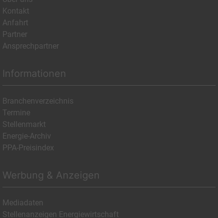
Kontakt
Anfahrt
Partner
Ansprechpartner
Informationen
Branchenverzeichnis
Termine
Stellenmarkt
Energie-Archiv
PPA-Preisindex
Werbung & Anzeigen
Mediadaten
Stellenanzeigen Energiewirtschaft