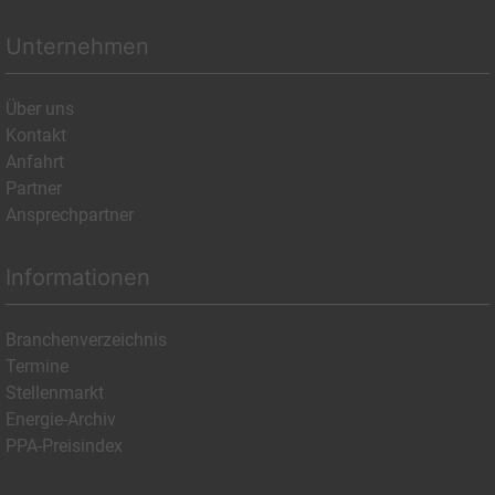
Unternehmen
Über uns
Kontakt
Anfahrt
Partner
Ansprechpartner
Informationen
Branchenverzeichnis
Termine
Stellenmarkt
Energie-Archiv
PPA-Preisindex