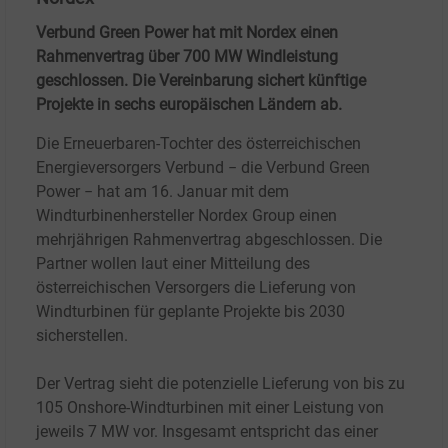
Verbund Green Power hat mit Nordex einen
Rahmenvertrag über 700 MW Windleistung
geschlossen. Die Vereinbarung sichert künftige
Projekte in sechs europäischen Ländern ab.
Die Erneuerbaren-Tochter des österreichischen
Energieversorgers Verbund − die Verbund Green
Power − hat am 16.
Januar mit dem
Windturbinenhersteller Nordex Group einen
mehrjährigen Rahmenvertrag abgeschlossen. Die
Partner wollen laut einer Mitteilung des
österreichischen Versorgers die Lieferung von
Windturbinen für geplante Projekte bis 2030
sicherstellen.
Der Vertrag sieht die potenzielle Lieferung von bis zu
105 Onshore-Windturbinen mit einer Leistung von
jeweils 7
MW vor. Insgesamt entspricht das einer