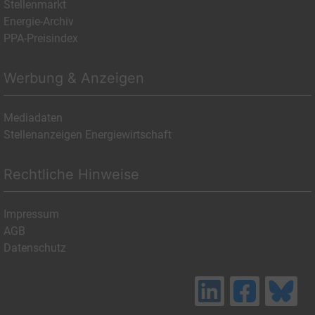
Stellenmarkt
Energie-Archiv
PPA-Preisindex
Werbung & Anzeigen
Mediadaten
Stellenanzeigen Energiewirtschaft
Rechtliche Hinweise
Impressum
AGB
Datenschutz