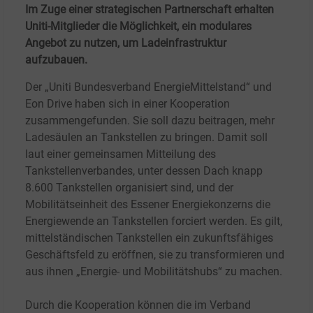
Im Zuge einer strategischen Partnerschaft erhalten
Uniti-Mitglieder die Möglichkeit, ein modulares
Angebot zu nutzen, um Ladeinfrastruktur
aufzubauen.
Der „Uniti Bundesverband EnergieMittelstand“ und
Eon Drive haben sich in einer Kooperation
zusammengefunden. Sie soll dazu beitragen, mehr
Ladesäulen an Tankstellen zu bringen. Damit soll
laut einer gemeinsamen Mitteilung des
Tankstellenverbandes, unter dessen Dach knapp
8.600 Tankstellen organisiert sind, und der
Mobilitätseinheit des Essener Energiekonzerns die
Energiewende an Tankstellen forciert werden. Es gilt,
mittelständischen Tankstellen ein zukunftsfähiges
Geschäftsfeld zu eröffnen, sie zu transformieren und
aus ihnen „Energie- und Mobilitätshubs“ zu machen.
Durch die Kooperation können die im Verband