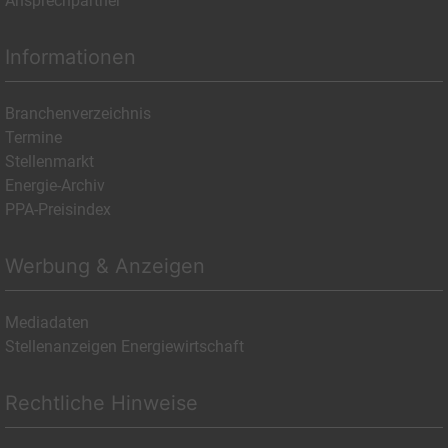
Ansprechpartner
Informationen
Branchenverzeichnis
Termine
Stellenmarkt
Energie-Archiv
PPA-Preisindex
Werbung & Anzeigen
Mediadaten
Stellenanzeigen Energiewirtschaft
Rechtliche Hinweise