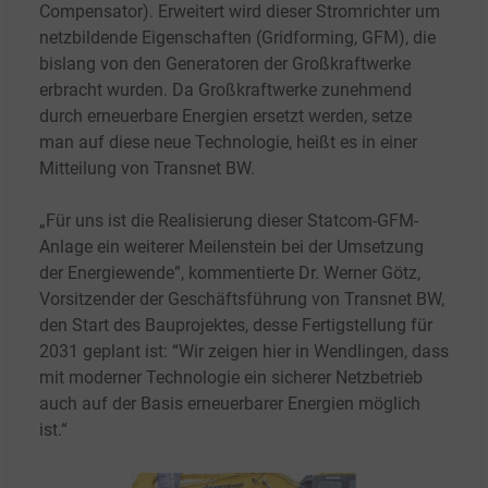
Compensator). Erweitert wird dieser Stromrichter um
netzbildende Eigenschaften (Gridforming, GFM), die
bislang von den Generatoren der Großkraftwerke
erbracht wurden. Da Großkraftwerke zunehmend
durch erneuerbare Energien ersetzt werden, setze
man auf diese neue Technologie, heißt es in einer
Mitteilung von Transnet BW.
„Für uns ist die Realisierung dieser Statcom-GFM-
Anlage ein weiterer Meilenstein bei der Umsetzung
der Energiewende”, kommentierte Dr. Werner Götz,
Vorsitzender der Geschäftsführung von Transnet BW,
den Start des Bauprojektes, desse Fertigstellung für
2031 geplant ist: “Wir zeigen hier in Wendlingen, dass
mit moderner Technologie ein sicherer Netzbetrieb
auch auf der Basis erneuerbarer Energien möglich
ist.“