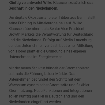
Künftig verantwortet Wilko Klaassen zusätzlich das
Geschäft in den Niederlanden.
Der digitale Ökostromanbieter Tibber aus Berlin stellt
seine Führung in Mitteleuropa neu auf. Wilko
Klaassen übernimmt als Senior Vice President
Growth Markets die Verantwortung für Deutschland
und die Niederlande. Er folgt auf Merlin Lauenburg,
der das Unternehmen verlässt. Laut einer Mitteilung
von Tibber plant er die Gründung eines eigenen
Unternehmens im Energiebereich.
Mit der neuen Struktur bündelt der Stromanbieter
erstmals die Führung beider Märkte. Das
Unternehmen begründet den Schritt mit dem
Wachstum dynamischer Stromtarife und flexibler
Stromnutzung. Neue Funktionen und Integrationen
sollen künftig parallel in Deutschland und den
Niederlanden eingeführt werden.