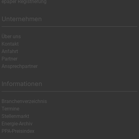
epaper Registrierung
Unternehmen
Über uns
Kontakt
Anfahrt
Partner
Ansprechpartner
Informationen
Branchenverzeichnis
Termine
Stellenmarkt
Energie-Archiv
PPA-Preisindex