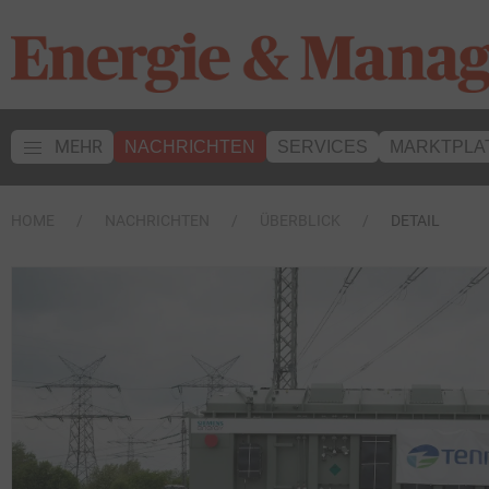
MEHR
NACHRICHTEN
SERVICES
MARKTPLA
HOME
NACHRICHTEN
ÜBERBLICK
DETAIL