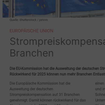
Quelle: Shutterstock / jorisvo
EUROPÄISCHE UNION
Strompreiskompensa
Branchen
Die EU-Kommission hat die Ausweitung der deutschen S
Rückwirkend für 2025 können nun mehr Branchen Entlastu
Die Europäische Kommission hat die
einen
Ausweitung der deutschen
und i
Strompreiskompensation auf 31 Branchen
Schne
genehmigt. Damit können rückwirkend für das
Unter