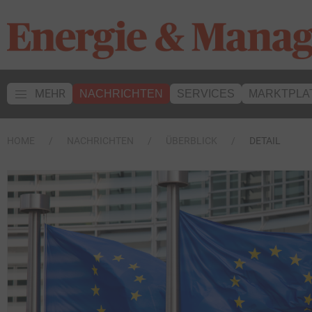
MEHR
NACHRICHTEN
SERVICES
MARKTPLA
HOME
NACHRICHTEN
ÜBERBLICK
DETAIL