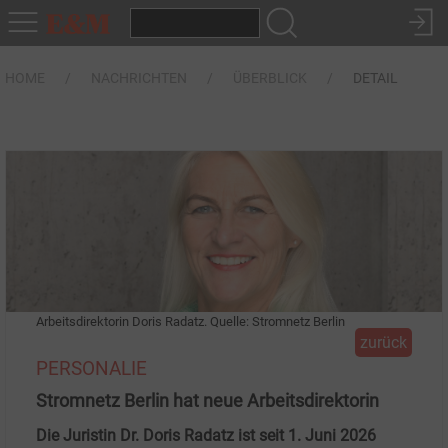
HOME
NACHRICHTEN
ÜBERBLICK
DETAIL
Arbeitsdirektorin Doris Radatz. Quelle: Stromnetz Berlin
zurück
PERSONALIE
Stromnetz Berlin hat neue Arbeitsdirektorin
Die Juristin Dr. Doris Radatz ist seit 1. Juni 2026