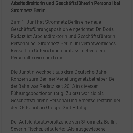
Arbeitsdirektorin und Geschäftsführerin Personal bei
Stromnetz Berlin.
Zum 1. Juni hat Stromnetz Berlin eine neue
Geschäftsführungsposition eingerichtet. Dr. Doris
Radatz ist Arbeitsdirektorin und Geschäftsführerin
Personal bei Stromnetz Berlin. Ihr verantwortliches
Ressort im Unternehmen umfasst neben dem
Personalbereich auch die IT.
Die Juristin wechselt aus dem Deutsche-Bahn-
Konzern zum Berliner Verteilungsnetzbetreiber. Bei
der Bahn war Radatz seit 2013 in diversen
Führungspositionen tätig. Zuletzt war sie als
Geschäftsführerin Personal und Arbeitsdirektorin bei
der DB Bahnbau Gruppe GmbH tätig.
Der Aufsichtsratsvorsitzende von Stromnetz Berlin,
Severin Fischer, erläuterte: „Als ausgewiesene