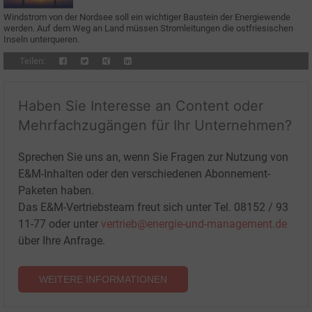
Windstrom von der Nordsee soll ein wichtiger Baustein der Energiewende
werden. Auf dem Weg an Land müssen Stromleitungen die ostfriesischen
Inseln unterqueren.
Teilen:
Haben Sie Interesse an Content oder
Mehrfachzugängen für Ihr Unternehmen?
Sprechen Sie uns an, wenn Sie Fragen zur Nutzung von
E&M-Inhalten oder den verschiedenen Abonnement-
Paketen haben.
Das E&M-Vertriebsteam freut sich unter Tel. 08152 / 93
11-77 oder unter
vertrieb@energie-und-management.de
über Ihre Anfrage.
WEITERE INFORMATIONEN