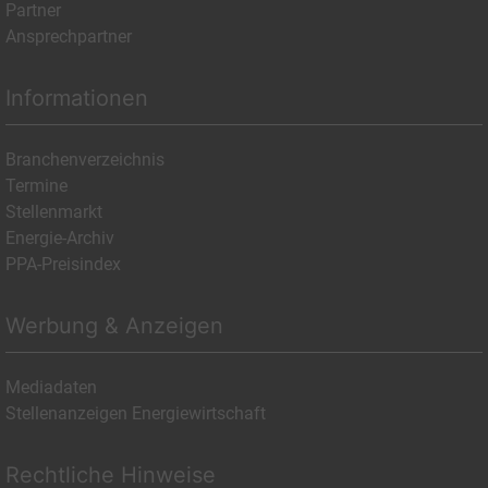
Partner
Ansprechpartner
Informationen
Branchenverzeichnis
Termine
Stellenmarkt
Energie-Archiv
PPA-Preisindex
Werbung & Anzeigen
Mediadaten
Stellenanzeigen Energiewirtschaft
Rechtliche Hinweise