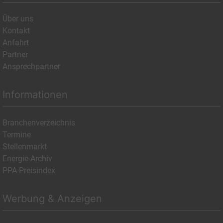
Über uns
Kontakt
Anfahrt
Partner
Ansprechpartner
Informationen
Branchenverzeichnis
Termine
Stellenmarkt
Energie-Archiv
PPA-Preisindex
Werbung & Anzeigen