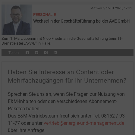
Mittwoch, 15.01.2025, 12:31
PERSONALIE
Wechsel in der Geschäftsführung bei der AVE GmbH
Zum 1. März übernimmt Nico Friedmann die Geschäftsführung beim IT-
Dienstleister „A/V/E“ in Halle.
Teilen:
Haben Sie Interesse an Content oder
Mehrfachzugängen für Ihr Unternehmen?
Sprechen Sie uns an, wenn Sie Fragen zur Nutzung von
E&M-Inhalten oder den verschiedenen Abonnement-
Paketen haben.
Das E&M-Vertriebsteam freut sich unter Tel. 08152 / 93
11-77 oder unter
vertrieb@energie-und-management.de
über Ihre Anfrage.