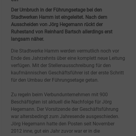
Der Umbruch in der Führungsetage bei den
Stadtwerken Hamm ist eingeleitet. Nach dem
Ausscheiden von Jörg Hegemann rückt der
Ruhestand von Reinhard Bartsch allerdings erst
langsam näher.
Die Stadtwerke Hamm werden vermutlich noch vor
Ende des Jahrzehnts über eine komplett neue Leitung
verfügen. Mit der Stellenausschreibung für den
kaufmännischen Geschäftsführer ist der erste Schritt
für den Umbau der Führungsetage getan.
Zu regeln beim Verbundunternehmen mit 900
Beschäftigten ist aktuell die Nachfolge für Jörg
Hegemann. Der Vorsitzende der Geschäftsführung
war altersbedingt zum Jahresende ausgeschieden.
Jörg Hegemann hatte den Posten seit November
2012 inne, gut ein Jahr zuvor war er in die