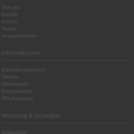
Über uns
Kontakt
Anfahrt
Partner
Ansprechpartner
Informationen
Branchenverzeichnis
Termine
Stellenmarkt
Energie-Archiv
PPA-Preisindex
Werbung & Anzeigen
Mediadaten