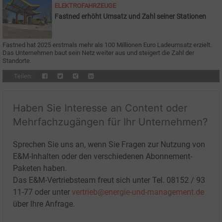
ELEKTROFAHRZEUGE
Fastned erhöht Umsatz und Zahl seiner Stationen
Fastned hat 2025 erstmals mehr als 100 Millionen Euro Ladeumsatz erzielt.
Das Unternehmen baut sein Netz weiter aus und steigert die Zahl der
Standorte.
Teilen:
Haben Sie Interesse an Content oder
Mehrfachzugängen für Ihr Unternehmen?
Sprechen Sie uns an, wenn Sie Fragen zur Nutzung von
E&M-Inhalten oder den verschiedenen Abonnement-
Paketen haben.
Das E&M-Vertriebsteam freut sich unter Tel. 08152 / 93
11-77 oder unter
vertrieb@energie-und-management.de
über Ihre Anfrage.