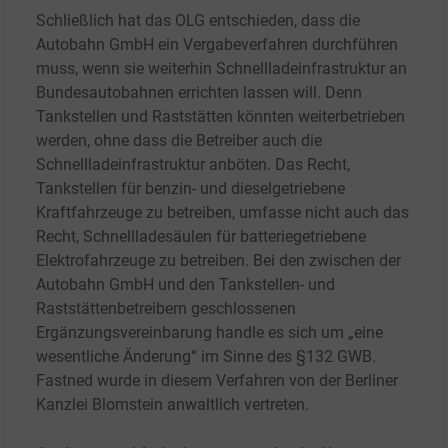
Schließlich hat das OLG entschieden, dass die
Autobahn GmbH ein Vergabeverfahren durchführen
muss, wenn sie weiterhin Schnellladeinfrastruktur an
Bundesautobahnen errichten lassen will. Denn
Tankstellen und Raststätten könnten weiterbetrieben
werden, ohne dass die Betreiber auch die
Schnellladeinfrastruktur anböten. Das Recht,
Tankstellen für benzin- und dieselgetriebene
Kraftfahrzeuge zu betreiben, umfasse nicht auch das
Recht, Schnellladesäulen für batteriegetriebene
Elektrofahrzeuge zu betreiben. Bei den zwischen der
Autobahn GmbH und den Tankstellen- und
Raststättenbetreibern geschlossenen
Ergänzungsvereinbarung handle es sich um „eine
wesentliche Änderung“ im Sinne des §132
GWB.
Fastned wurde in diesem Verfahren von der Berliner
Kanzlei Blomstein anwaltlich vertreten.