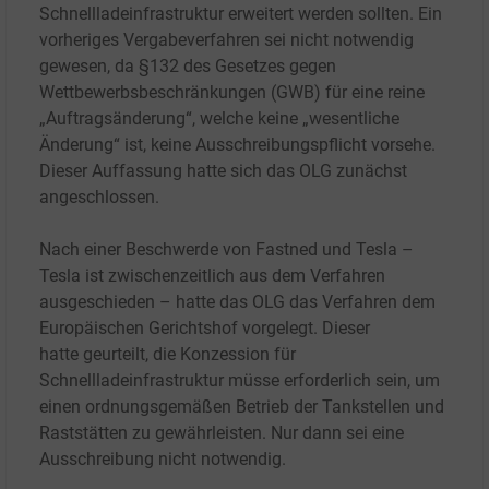
Schnellladeinfrastruktur erweitert werden sollten. Ein
vorheriges Vergabeverfahren sei nicht notwendig
gewesen, da §132 des Gesetzes gegen
Wettbewerbsbeschränkungen (GWB) für eine reine
„Auftragsänderung“, welche keine „wesentliche
Änderung“ ist, keine Ausschreibungspflicht vorsehe.
Dieser Auffassung hatte sich das OLG zunächst
angeschlossen.
Nach einer Beschwerde von Fastned und Tesla –
Tesla ist zwischenzeitlich aus dem Verfahren
ausgeschieden – hatte das OLG das Verfahren dem
Europäischen Gerichtshof vorgelegt.
Dieser
hatte
geurteilt, die Konzession für
Schnellladeinfrastruktur müsse erforderlich sein, um
einen ordnungsgemäßen Betrieb der Tankstellen und
Raststätten zu gewährleisten. Nur dann sei eine
Ausschreibung nicht notwendig.