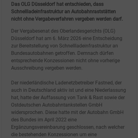
Das OLG Düsseldorf hat entschieden, dass
Schnellladeinfrastruktur an Autobahnraststätten
nicht ohne Vergabeverfahren vergeben werden darf.
Der Vergabesenat des Oberlandesgerichts (OLG)
Düsseldorf hat am 6.
März 2026 eine Entscheidung
zur Bereitstellung von Schnellladeinfrastruktur an
Bundesautobahnen getroffen. Demnach dürfen
entsprechende Konzessionen nicht ohne vorherige
Ausschreibung vergeben werden.
Der niederländische Ladenetzbetreiber Fastned, der
auch in Deutschland aktiv ist und eine Niederlassung
hat, hatte der Auffassung von Tank & Rast sowie der
Ostdeutschen Autobahntankstellen GmbH
widersprochen. Diese hatte mit der Autobahn GmbH
des Bundes im April 2022 eine
Ergänzungsvereinbarung geschlossen, nach welcher
die bestehenden Konzessionen um eine