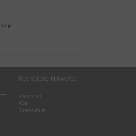
frage.
Rechtliche Hinweise
Impressum
AGB
Datenschutz