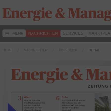
MEHR
NACHRICHTEN
SERVICES
MARKTPLA
HOME
NACHRICHTEN
ÜBERBLICK
DETAIL