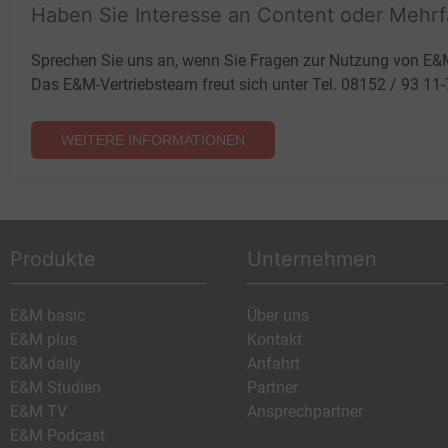
Haben Sie Interesse an Content oder Mehr
Sprechen Sie uns an, wenn Sie Fragen zur Nutzung von E&
Das E&M-Vertriebsteam freut sich unter Tel. 08152 / 93 11
WEITERE INFORMATIONEN
Produkte
Unternehmen
E&M basic
Über uns
E&M plus
Kontakt
E&M daily
Anfahrt
E&M Studien
Partner
E&M TV
Ansprechpartner
E&M Podcast