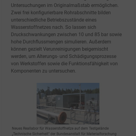
Untersuchungen im Originalmaßstab ermöglichen.
Zwei frei konfigurierbare Rohrabschnitte bilden
unterschiedliche Betriebszustände eines
Wasserstoffnetzes nach. So lassen sich
Druckschwankungen zwischen 10 und 85
bar sowie
hohe Durchflussmengen simulieren. Außerdem
können gezielt Verunreinigungen beigemischt
werden, um Alterungs- und Schädigungsprozesse
von Werkstoffen sowie die Funktionsfähigkeit von
Komponenten zu untersuchen.
Neues Reallabor für Wasserstoffnetze auf dem Testgelände
„Technische Sicherheit“ der Bundesanstalt für Materialforschung