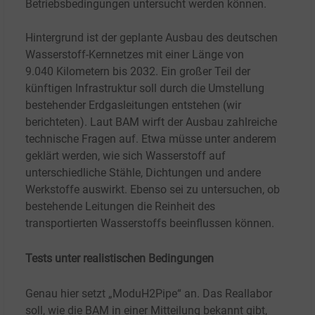
Betriebsbedingungen untersucht werden können.
Hintergrund ist der geplante Ausbau des deutschen
Wasserstoff-Kernnetzes mit einer Länge von
9.040
Kilometern bis 2032. Ein großer Teil der
künftigen Infrastruktur soll durch die Umstellung
bestehender Erdgasleitungen entstehen (wir
berichteten). Laut BAM wirft der Ausbau zahlreiche
technische Fragen auf. Etwa müsse unter anderem
geklärt werden, wie sich Wasserstoff auf
unterschiedliche Stähle, Dichtungen und andere
Werkstoffe auswirkt. Ebenso sei zu untersuchen, ob
bestehende Leitungen die Reinheit des
transportierten Wasserstoffs beeinflussen können.
Tests unter realistischen Bedingungen
Genau hier setzt „ModuH2Pipe“ an. Das Reallabor
soll, wie die BAM in einer Mitteilung bekannt gibt,