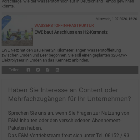
Vorschläge, wie der Wasserstoffhochlauf in Deutschland Tempo gewinnen
könnte.
Mittwoch, 1.07.2026, 16:26
WASSERSTOFFINFRASTRUKTUR
EWE baut Anschluss ans H2-Kernnetz
EWE Netz hat den Bau einer 24 Kilometer langen Wasserstoffleitung
zwischen Emden und Leer begonnen. Sie soll einen geplanten 320-MW-
Elektrolyseur in Emden an das Kernnetz anbinden.
Teilen:
Haben Sie Interesse an Content oder
Mehrfachzugängen für Ihr Unternehmen?
Sprechen Sie uns an, wenn Sie Fragen zur Nutzung von
E&M-Inhalten oder den verschiedenen Abonnement-
Paketen haben.
Das E&M-Vertriebsteam freut sich unter Tel. 08152 / 93