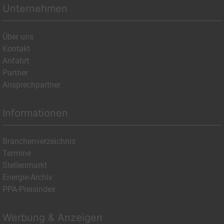
Unternehmen
Über uns
Kontakt
Anfahrt
Partner
Ansprechpartner
Informationen
Branchenverzeichnis
Termine
Stellenmarkt
Energie-Archiv
PPA-Preisindex
Werbung & Anzeigen