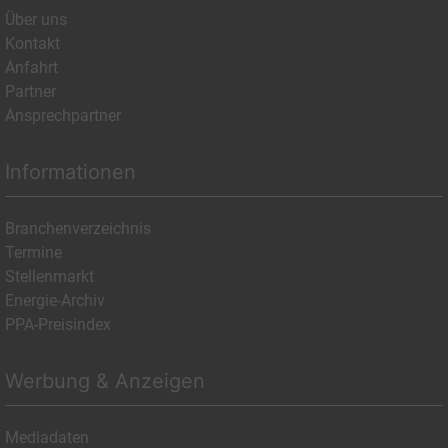
Über uns
Kontakt
Anfahrt
Partner
Ansprechpartner
Informationen
Branchenverzeichnis
Termine
Stellenmarkt
Energie-Archiv
PPA-Preisindex
Werbung & Anzeigen
Mediadaten