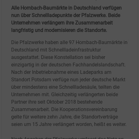
Alle Hornbach-Baumärkte in Deutschland verfügen
nun über Schnellladepunkte der Pfalzwerke. Beide
Unternehmen verlängern ihre Zusammenarbeit
langfristig und modernisieren die Standorte.
Die Pfalzwerke haben alle 97 Hornbach-Baumärkte in
Deutschland mit Schnellladeinfrastruktur
ausgestattet. Diese Konstellation sei bisher
einzigartig in der deutschen Fachhandelslandschaft.
Nach der Inbetriebnahme eines Ladeparks am
Standort Potsdam verfüge nun jeder deutsche Markt
über mindestens eine Schnellladesäule, teilten die
Unternehmen mit. Gleichzeitig verlängerten beide
Partner ihre seit Oktober 2018 bestehende
Zusammenarbeit. Die Kooperationsvereinbarung
gelte für weitere zehn Jahre, die Standortverträge
seien um 15 Jahre verlängert worden, heißt es weiter.