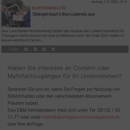
Montag, 6.07.2026, 10:15
ELEKTROMOBILITÄT
Tübingen baut E-Bus-Ladenetz aus
Das Land Baden-Württemberg fördert den Ausbau der Ladeinfrastruktur für
Tübingens Elektrobusse mit rund 23 Millionen Euro. Bis Ende 2027 sollen 47
Busse elektrisch fahren.
Teilen:
Haben Sie Interesse an Content oder
Mehrfachzugängen für Ihr Unternehmen?
Sprechen Sie uns an, wenn Sie Fragen zur Nutzung von
E&M-Inhalten oder den verschiedenen Abonnement-
Paketen haben.
Das E&M-Vertriebsteam freut sich unter Tel. 08152 / 93
11-77 oder unter
vertrieb@energie-und-management.de
über Ihre Anfrage.