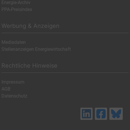
Energie-Archiv
PPA-Preisindex
Werbung & Anzeigen
Mediadaten
Stellenanzeigen Energiewirtschaft
Rechtliche Hinweise
Impressum
AGB
Datenschutz