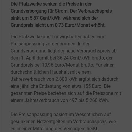
Die Pfalzwerke senken die Preise in der
Grundversorgung für Strom. Der Verbrauchspreis
sinkt um 5,87 Cent/kWh, während sich der
Grundpreis leicht um 0,73 Euro/Monat erhöht.
Die Pfalzwerke aus Ludwigshafen haben eine
Preisanpassung vorgenommen. In der
Grundversorgung liegt der neue Verbrauchspreis ab
dem 1. April damit bei 36,24 Cent/kWh brutto, der
Grundpreis bei 10,96 Euro/Monat brutto. Für einen
durchschnittlichen Haushalt mit einem
Jahresverbrauch von 2.800 kWh ergibt sich dadurch
eine jährliche Entlastung von etwa 155 Euro. Die
genannten Preise beziehen sich auf die Preiszone mit
einem Jahresverbrauch von 497 bis 5.260 kWh.
Die Preisanpassung basiert im Wesentlichen auf
gesunkenen Netzentgelten im Verbrauchspreis, wie
es in einer Mitteilung des Versorgers heißt.