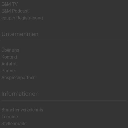
E&M TV
E&M Podcast
epaper Registrierung
Unternehmen
Über uns
Kontakt
Anfahrt
Partner
Ansprechpartner
Informationen
Branchenverzeichnis
Termine
Stellenmarkt