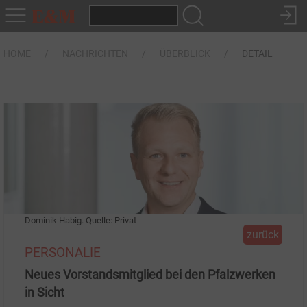
HOME
NACHRICHTEN
ÜBERBLICK
DETAIL
Dominik Habig. Quelle: Privat
zurück
PERSONALIE
Neues Vorstandsmitglied bei den Pfalzwerken
in Sicht