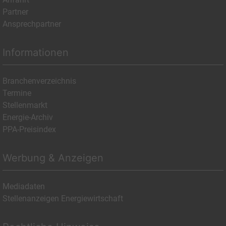
Partner
Ansprechpartner
Informationen
Branchenverzeichnis
Termine
Stellenmarkt
Energie-Archiv
PPA-Preisindex
Werbung & Anzeigen
Mediadaten
Stellenanzeigen Energiewirtschaft