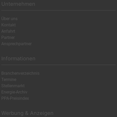
Unternehmen
Über uns
Kontakt
Anfahrt
Partner
Ansprechpartner
Informationen
Branchenverzeichnis
Termine
Stellenmarkt
Energie-Archiv
PPA-Preisindex
Werbung & Anzeigen