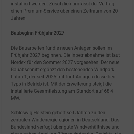
installiert werden. Zusätzlich umfasst der Vertrag
einen Premium-Service über einen Zeitraum von 20
Jahren.
Baubeginn Frühjahr 2027
Die Bauarbeiten für die neuen Anlagen sollen im
Frühjahr 2027 beginnen. Die Inbetriebnahme ist laut
Nordex für den Sommer 2027 vorgesehen. Der neue
Bauabschnitt ergänzt den bestehenden Windpark
Lütau 1, der seit 2025 mit fünf Anlagen desselben
Typs in Betrieb ist. Mit der Erweiterung steigt die
installierte Gesamtleistung am Standort auf 68,4
MW.
Schleswig-Holstein gehört seit Jahren zu den
zentralen Windenergieregionen in Deutschland. Das
Bundesland verfügt über gute Windverhältnisse und