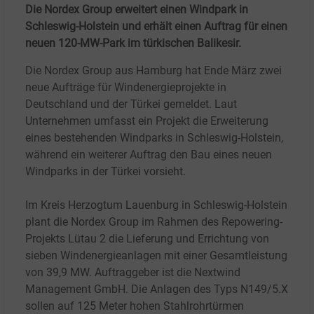
Die Nordex Group erweitert einen Windpark in
Schleswig-Holstein und erhält einen Auftrag für einen
neuen 120-MW-Park im türkischen Balikesir.
Die Nordex Group aus Hamburg hat Ende März zwei
neue Aufträge für Windenergieprojekte in
Deutschland und der Türkei gemeldet. Laut
Unternehmen umfasst ein Projekt die Erweiterung
eines bestehenden Windparks in Schleswig-Holstein,
während ein weiterer Auftrag den Bau eines neuen
Windparks in der Türkei vorsieht.
Im Kreis Herzogtum Lauenburg in Schleswig-Holstein
plant die Nordex Group im Rahmen des Repowering-
Projekts Lütau 2 die Lieferung und Errichtung von
sieben Windenergieanlagen mit einer Gesamtleistung
von 39,9 MW. Auftraggeber ist die Nextwind
Management GmbH. Die Anlagen des Typs N149/5.X
sollen auf 125 Meter hohen Stahlrohrtürmen