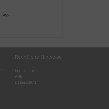
frage.
Rechtliche Hinweise
Impressum
AGB
Datenschutz